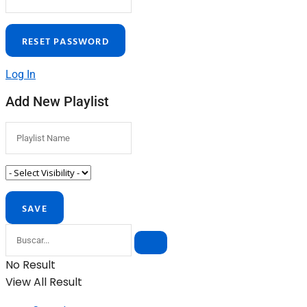
Log In
Add New Playlist
No Result
View All Result