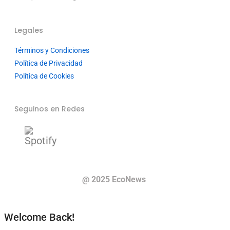
Legales
Términos y Condiciones
Política de Privacidad
Política de Cookies
Seguinos en Redes
@ 2025 EcoNews
Welcome Back!