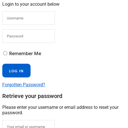
Login to your account below
Remember Me
Forgotten Password?
Retrieve your password
Please enter your username or email address to reset your
password.