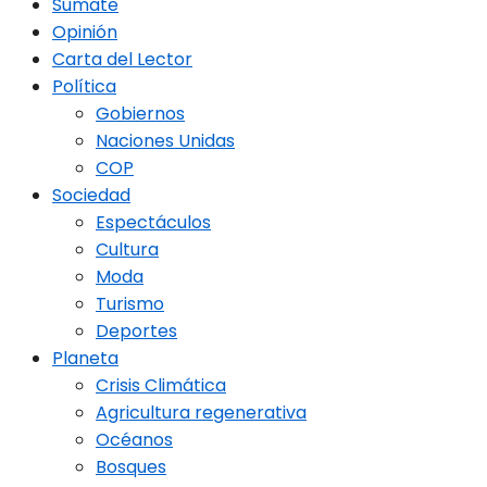
Sumate
Opinión
Carta del Lector
Política
Gobiernos
Naciones Unidas
COP
Sociedad
Espectáculos
Cultura
Moda
Turismo
Deportes
Planeta
Crisis Climática
Agricultura regenerativa
Océanos
Bosques