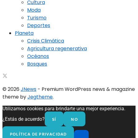
Cultura
Moda
Turismo
Deportes
Planeta
Crisis Climática
Agricultura regenerativa
Océanos
Bosques
© 2026
JNews
- Premium WordPress news & magazine
theme by
Jegtheme
.
Utilizamos cookies para brindarte una mejor experiencia.
SÍ
NO
¿Estás de acuerdo?
POLÍTICA DE PRIVACIDAD