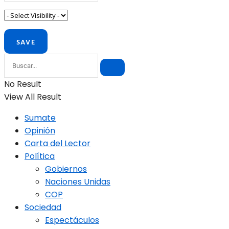
No Result
View All Result
Sumate
Opinión
Carta del Lector
Política
Gobiernos
Naciones Unidas
COP
Sociedad
Espectáculos