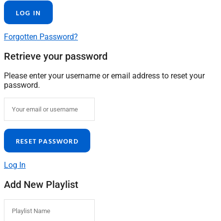
Forgotten Password?
Retrieve your password
Please enter your username or email address to reset your
password.
Log In
Add New Playlist