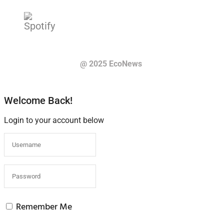
@ 2025 EcoNews
Welcome Back!
Login to your account below
Remember Me