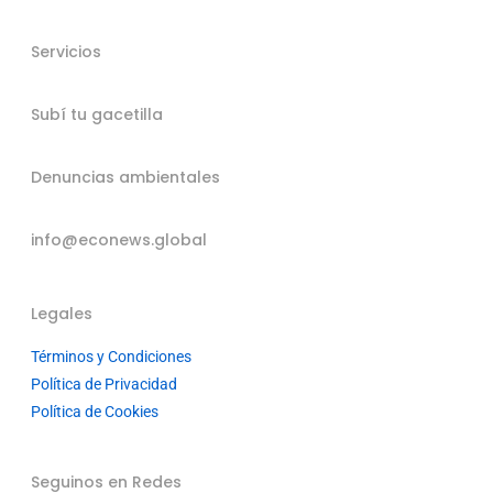
Servicios
Subí tu gacetilla
Denuncias ambientales
info@econews.global
Legales
Términos y Condiciones
Política de Privacidad
Política de Cookies
Seguinos en Redes