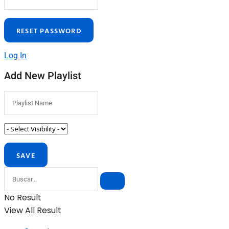
Log In
Add New Playlist
No Result
View All Result