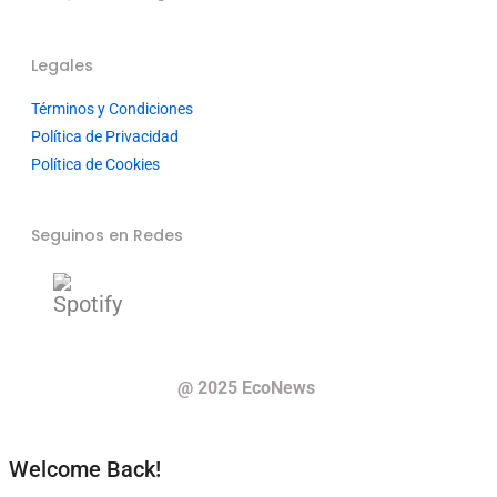
Legales
Términos y Condiciones
Política de Privacidad
Política de Cookies
Seguinos en Redes
@ 2025 EcoNews
Welcome Back!