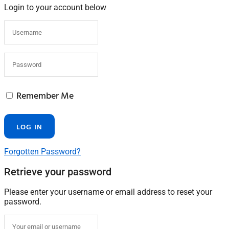
Login to your account below
Remember Me
Forgotten Password?
Retrieve your password
Please enter your username or email address to reset your
password.