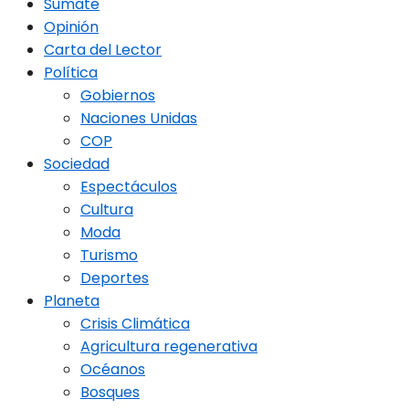
Sumate
Opinión
Carta del Lector
Política
Gobiernos
Naciones Unidas
COP
Sociedad
Espectáculos
Cultura
Moda
Turismo
Deportes
Planeta
Crisis Climática
Agricultura regenerativa
Océanos
Bosques