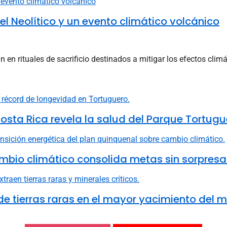
el Neolítico y un evento climático volcánico
en rituales de sacrificio destinados a mitigar los efectos climát
osta Rica revela la salud del Parque Tortugu
mbio climático consolida metas sin sorpresa
e tierras raras en el mayor yacimiento del 