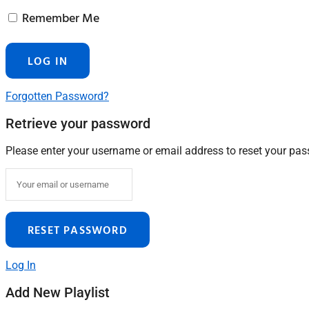
Remember Me
Forgotten Password?
Retrieve your password
Please enter your username or email address to reset your pa
Log In
Add New Playlist