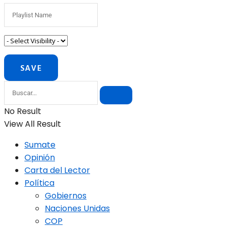
No Result
View All Result
Sumate
Opinión
Carta del Lector
Política
Gobiernos
Naciones Unidas
COP