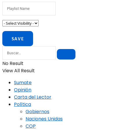
No Result
View All Result
Sumate
Opinión
Carta del Lector
Política
Gobiernos
Naciones Unidas
COP