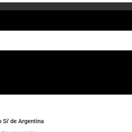
Si' de Argentina