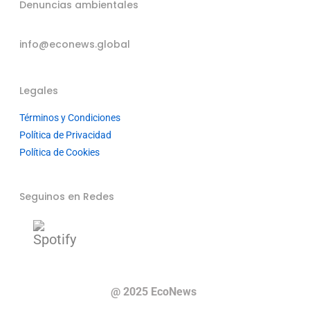
Denuncias ambientales
info@econews.global
Legales
Términos y Condiciones
Política de Privacidad
Política de Cookies
Seguinos en Redes
@ 2025 EcoNews