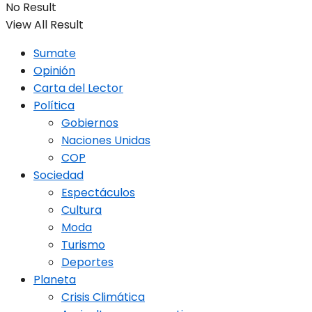
No Result
View All Result
Sumate
Opinión
Carta del Lector
Política
Gobiernos
Naciones Unidas
COP
Sociedad
Espectáculos
Cultura
Moda
Turismo
Deportes
Planeta
Crisis Climática