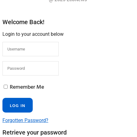
Welcome Back!
Login to your account below
Remember Me
Forgotten Password?
Retrieve your password