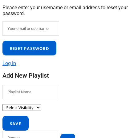
Please enter your username or email address to reset your
password.
Log In
Add New Playlist