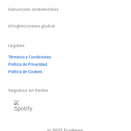
Denuncias ambientales
info@econews.global
Legales
Términos y Condiciones
Política de Privacidad
Política de Cookies
Seguinos en Redes
@ 2025 EcoNews