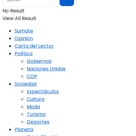
No Result
View All Result
Sumate
Opinión
Carta del Lector
Política
Gobiernos
Naciones Unidas
COP
Sociedad
Espectáculos
Cultura
Moda
Turismo
Deportes
Planeta