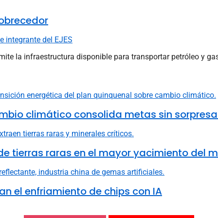
obrecedor
e integrante del EJES
e la infraestructura disponible para transportar petróleo y gas.
mbio climático consolida metas sin sorpresa
e tierras raras en el mayor yacimiento del 
n el enfriamiento de chips con IA