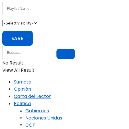
No Result
View All Result
Sumate
Opinión
Carta del Lector
Política
Gobiernos
Naciones Unidas
COP