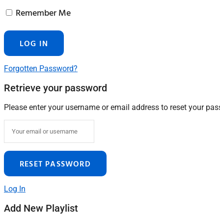
Remember Me
Forgotten Password?
Retrieve your password
Please enter your username or email address to reset your pa
Log In
Add New Playlist