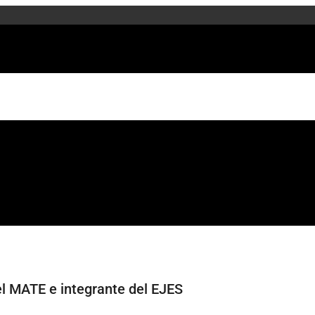
el MATE e integrante del EJES