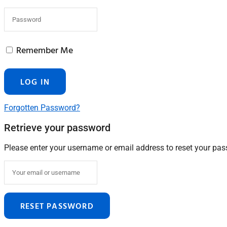
Remember Me
Forgotten Password?
Retrieve your password
Please enter your username or email address to reset your pa