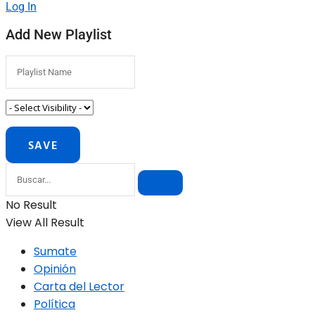
Log In
Add New Playlist
No Result
View All Result
Sumate
Opinión
Carta del Lector
Política