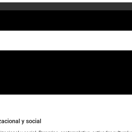
acional y social