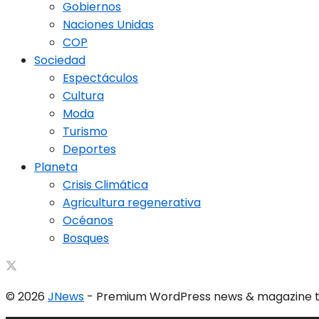
Gobiernos
Naciones Unidas
COP
Sociedad
Espectáculos
Cultura
Moda
Turismo
Deportes
Planeta
Crisis Climática
Agricultura regenerativa
Océanos
Bosques
© 2026
JNews
- Premium WordPress news & magazine