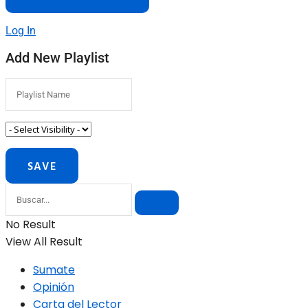
Log In
Add New Playlist
No Result
View All Result
Sumate
Opinión
Carta del Lector