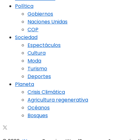
Política
Gobiernos
Naciones Unidas
COP
Sociedad
Espectáculos
Cultura
Moda
Turismo
Deportes
Planeta
Crisis Climática
Agricultura regenerativa
Océanos
Bosques