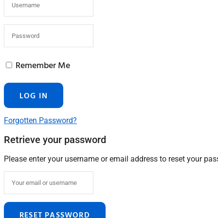
Remember Me
Forgotten Password?
Retrieve your password
Please enter your username or email address to reset your pa