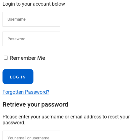
Login to your account below
Remember Me
Forgotten Password?
Retrieve your password
Please enter your username or email address to reset your
password.