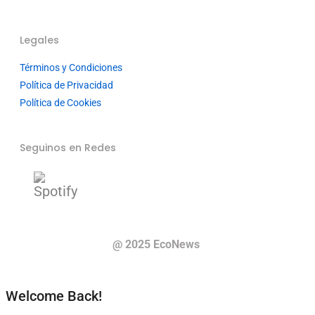
Legales
Términos y Condiciones
Política de Privacidad
Política de Cookies
Seguinos en Redes
@ 2025 EcoNews
Welcome Back!