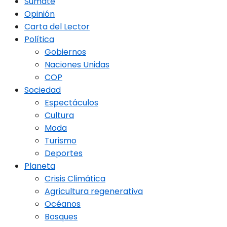
Sumate
Opinión
Carta del Lector
Política
Gobiernos
Naciones Unidas
COP
Sociedad
Espectáculos
Cultura
Moda
Turismo
Deportes
Planeta
Crisis Climática
Agricultura regenerativa
Océanos
Bosques