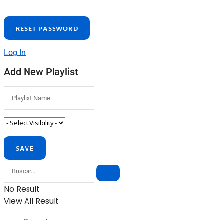
Log In
Add New Playlist
No Result
View All Result