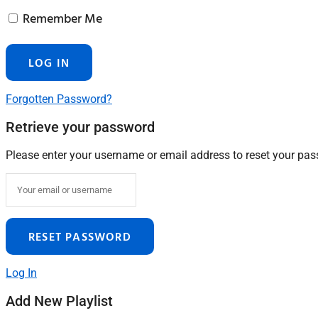
Remember Me
Forgotten Password?
Retrieve your password
Please enter your username or email address to reset your pa
Log In
Add New Playlist