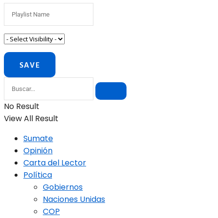
No Result
View All Result
Sumate
Opinión
Carta del Lector
Política
Gobiernos
Naciones Unidas
COP