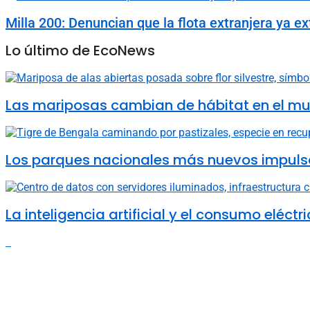
Milla 200: Denuncian que la flota extranjera ya 
Lo último de EcoNews
Las mariposas cambian de hábitat en el mun
Los parques nacionales más nuevos impulsa
La inteligencia artificial y el consumo elé