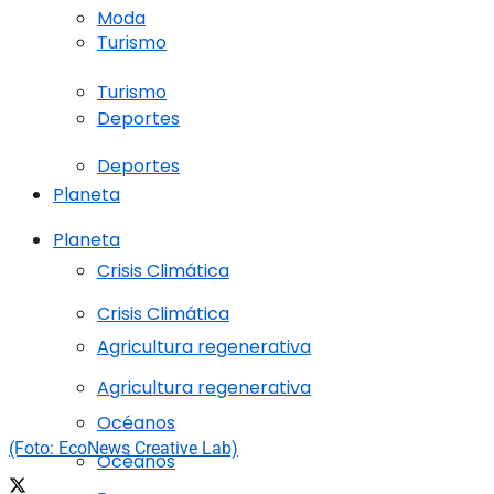
Moda
Turismo
Turismo
Deportes
Deportes
Planeta
Planeta
Crisis Climática
Crisis Climática
Agricultura regenerativa
Agricultura regenerativa
Océanos
(Foto: EcoNews Creative Lab)
Océanos