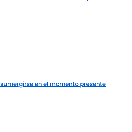
e sumergirse en el momento presente