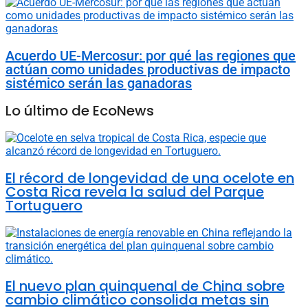
Acuerdo UE-Mercosur: por qué las regiones que
actúan como unidades productivas de impacto
sistémico serán las ganadoras
Lo último de EcoNews
El récord de longevidad de una ocelote en
Costa Rica revela la salud del Parque
Tortuguero
El nuevo plan quinquenal de China sobre
cambio climático consolida metas sin