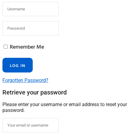
Remember Me
Forgotten Password?
Retrieve your password
Please enter your username or email address to reset your
password.