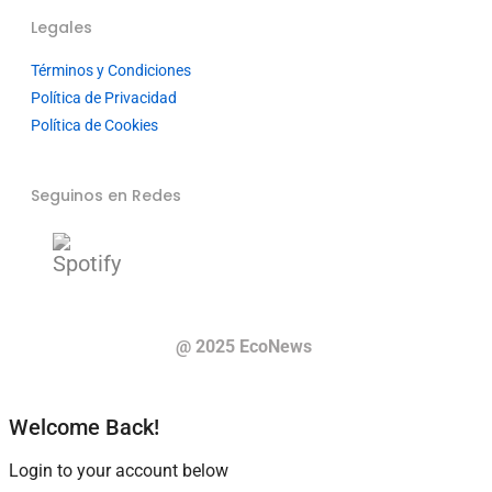
Legales
Términos y Condiciones
Política de Privacidad
Política de Cookies
Seguinos en Redes
@ 2025 EcoNews
Welcome Back!
Login to your account below