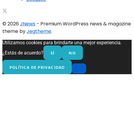
© 2026
JNews
- Premium WordPress news & magazine
theme by
Jegtheme
.
Utilizamos cookies para brindarte una mejor experiencia.
SÍ
NO
¿Estás de acuerdo?
POLÍTICA DE PRIVACIDAD