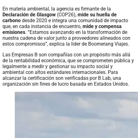
En materia ambiental, la agencia es firmante de la
Declaración de Glasgow
(COP26),
mide su huella de
carbono
desde 2020 e integra una comunidad de impacto
que, en cada instancia de encuentro,
mide y compensa
emisiones
. “Estamos avanzando en la transformación de
nuestra cadena de valor junto a proveedores alineados con
estos compromisos”, explica la líder de Boomerang Viajes.
Las Empresas B son compañías con un propósito más allá
de la rentabilidad económica, que se comprometen pública y
legalmente a medir y gestionar su impacto social y
ambiental con altos estándares internacionales. Para
alcanzar la certificación son verificadas por B Lab, una
organización sin fines de lucro basada en Estados Unidos.