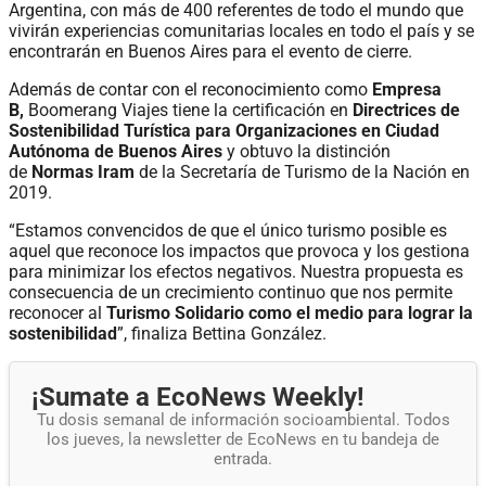
Argentina, con más de 400 referentes de todo el mundo que
vivirán experiencias comunitarias locales en todo el país y se
encontrarán en Buenos Aires para el evento de cierre.
Además de contar con el reconocimiento como
Empresa
B,
Boomerang Viajes tiene la certificación en
Directrices de
Sostenibilidad Turística para Organizaciones en Ciudad
Autónoma de Buenos Aires
y obtuvo la distinción
de
Normas Iram
de la Secretaría de Turismo de la Nación en
2019.
“Estamos convencidos de que el único turismo posible es
aquel que reconoce los impactos que provoca y los gestiona
para minimizar los efectos negativos. Nuestra propuesta es
consecuencia de un crecimiento continuo que nos permite
reconocer al
Turismo Solidario como el medio para lograr la
sostenibilidad
”, finaliza Bettina González.
¡Sumate a EcoNews Weekly!
Tu dosis semanal de información socioambiental. Todos
los jueves, la newsletter de EcoNews en tu bandeja de
entrada.