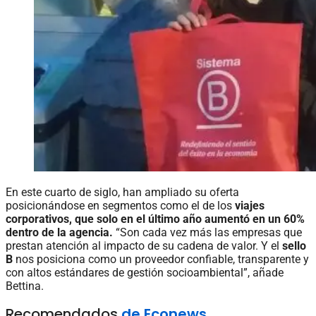
En este cuarto de siglo, han ampliado su oferta
posicionándose en segmentos como el de los
viajes
corporativos, que solo en el último año aumentó en un 60%
dentro de la agencia.
“Son cada vez más las empresas que
prestan atención al impacto de su cadena de valor. Y el
sello
B
nos posiciona como un proveedor confiable, transparente y
con altos estándares de gestión socioambiental”, añade
Bettina.
Recomendados
de Econews