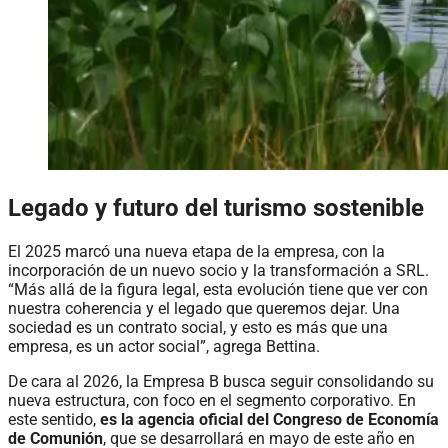
Legado y futuro del turismo sostenible
El 2025 marcó una nueva etapa de la empresa, con la
incorporación de un nuevo socio y la transformación a SRL.
“Más allá de la figura legal, esta evolución tiene que ver con
nuestra coherencia y el legado que queremos dejar. Una
sociedad es un contrato social, y esto es más que una
empresa, es un actor social”, agrega Bettina.
De cara al 2026, la Empresa B busca seguir consolidando su
nueva estructura, con foco en el segmento corporativo. En
este sentido,
es la agencia oficial del Congreso de Economía
de Comunión
, que se desarrollará en mayo de este año en