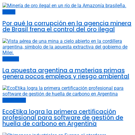
Energía
Por qué la corrupción en la agencia minera
de Brasil frena el control del oro ilegal
Economía
La apuesta argentina a materias primas
genera pocos empleos y riesgo ambiental
Últimas noticias
EcoEtika logra la primera certificación
profesional para software de gestión de
huella de carbono en Argentina