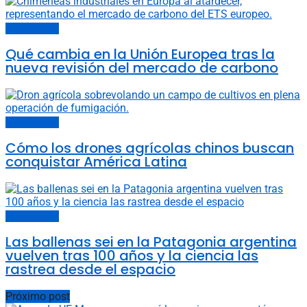
Últimas noticias
Qué cambia en la Unión Europea tras la
nueva revisión del mercado de carbono
Últimas noticias
Cómo los drones agrícolas chinos buscan
conquistar América Latina
Últimas noticias
Las ballenas sei en la Patagonia argentina
vuelven tras 100 años y la ciencia las
rastrea desde el espacio
Próximo post