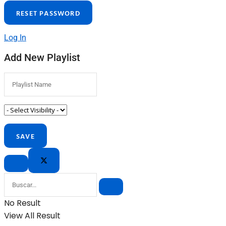
Log In
Add New Playlist
No Result
View All Result