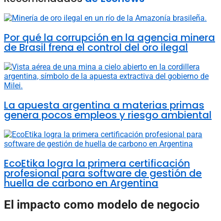
Por qué la corrupción en la agencia minera
de Brasil frena el control del oro ilegal
La apuesta argentina a materias primas
genera pocos empleos y riesgo ambiental
EcoEtika logra la primera certificación
profesional para software de gestión de
huella de carbono en Argentina
El impacto como modelo de negocio