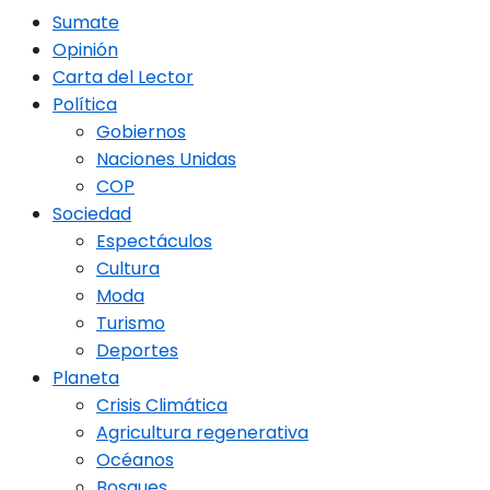
Sumate
Opinión
Carta del Lector
Política
Gobiernos
Naciones Unidas
COP
Sociedad
Espectáculos
Cultura
Moda
Turismo
Deportes
Planeta
Crisis Climática
Agricultura regenerativa
Océanos
Bosques