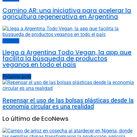
Camino AR: una iniciativa para acelerar la
agricultura regenerativa en Argentina
Economía
Llega a Argentina Todo Vegan, la app que
facilita la búsqueda de productos
veganos en todo el país
Próximo post
Repensar el uso de las bolsas plásticas desde la
economía circular es una realidad
Lo último de EcoNews