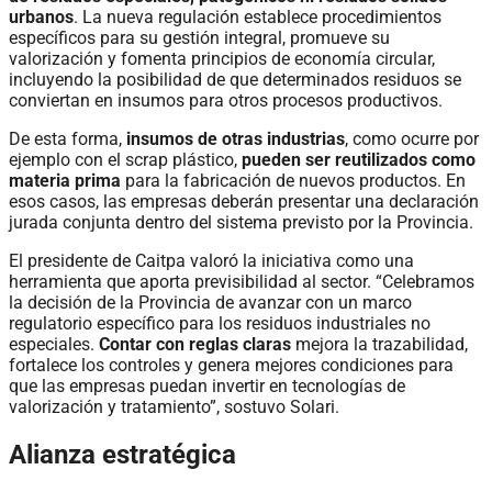
urbanos
. La nueva regulación establece procedimientos
específicos para su gestión integral, promueve su
valorización y fomenta principios de economía circular,
incluyendo la posibilidad de que determinados residuos se
conviertan en insumos para otros procesos productivos.
De esta forma,
insumos de otras industrias
, como ocurre por
ejemplo con el scrap plástico,
pueden ser reutilizados como
materia prima
para la fabricación de nuevos productos. En
esos casos, las empresas deberán presentar una declaración
jurada conjunta dentro del sistema previsto por la Provincia.
El presidente de Caitpa valoró la iniciativa como una
herramienta que aporta previsibilidad al sector. “Celebramos
la decisión de la Provincia de avanzar con un marco
regulatorio específico para los residuos industriales no
especiales.
Contar con reglas claras
mejora la trazabilidad,
fortalece los controles y genera mejores condiciones para
que las empresas puedan invertir en tecnologías de
valorización y tratamiento”, sostuvo Solari.
Alianza estratégica