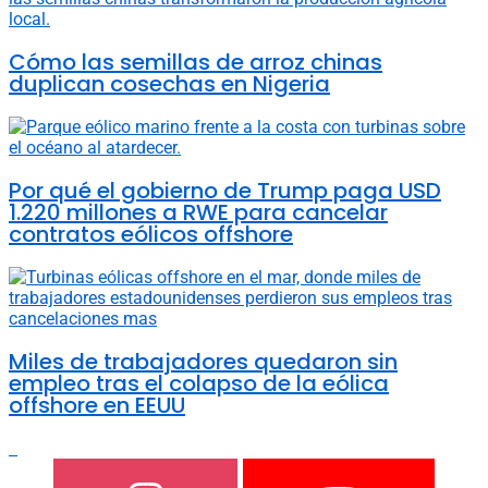
Cómo las semillas de arroz chinas
duplican cosechas en Nigeria
Por qué el gobierno de Trump paga USD
1.220 millones a RWE para cancelar
contratos eólicos offshore
Miles de trabajadores quedaron sin
empleo tras el colapso de la eólica
offshore en EEUU