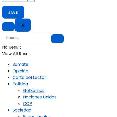
No Result
View All Result
Sumate
Opinión
Carta del Lector
Política
Gobiernos
Naciones Unidas
COP
Sociedad
Espectáculos