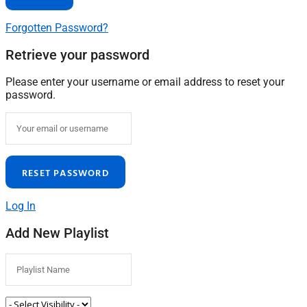
Forgotten Password?
Retrieve your password
Please enter your username or email address to reset your
password.
Log In
Add New Playlist