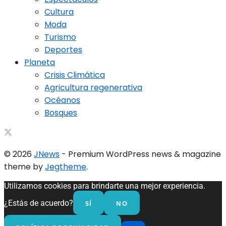
Cultura
Moda
Turismo
Deportes
Planeta
Crisis Climática
Agricultura regenerativa
Océanos
Bosques
© 2026
JNews
- Premium WordPress news & magazine
theme by
Jegtheme
.
Utilizamos cookies para brindarte una mejor experiencia.
SÍ
NO
¿Estás de acuerdo?