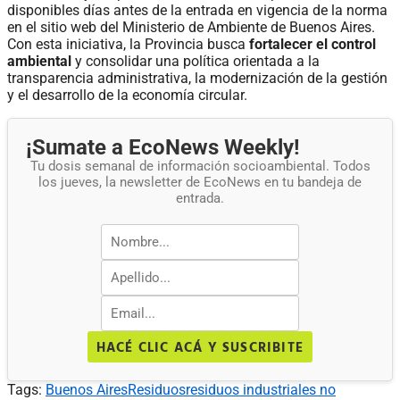
disponibles días antes de la entrada en vigencia de la norma
en el sitio web del Ministerio de Ambiente de Buenos Aires.
Con esta iniciativa, la Provincia busca
fortalecer el control
ambiental
y consolidar una política orientada a la
transparencia administrativa, la modernización de la gestión
y el desarrollo de la economía circular.
¡Sumate a EcoNews Weekly!
Tu dosis semanal de información socioambiental. Todos
los jueves, la newsletter de EcoNews en tu bandeja de
entrada.
HACÉ CLIC ACÁ Y SUSCRIBITE
Tags:
Buenos Aires
Residuos
residuos industriales no