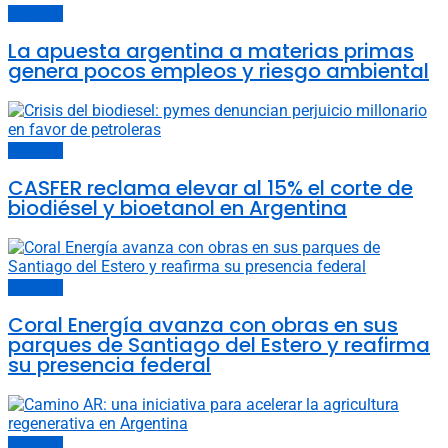
Economía
La apuesta argentina a materias primas
genera pocos empleos y riesgo ambiental
Economía
CASFER reclama elevar al 15% el corte de
biodiésel y bioetanol en Argentina
Economía
Coral Energía avanza con obras en sus
parques de Santiago del Estero y reafirma
su presencia federal
Economía