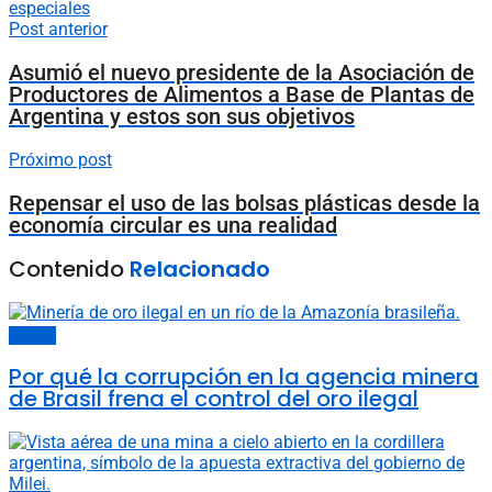
especiales
Post anterior
Asumió el nuevo presidente de la Asociación de
Productores de Alimentos a Base de Plantas de
Argentina y estos son sus objetivos
Próximo post
Repensar el uso de las bolsas plásticas desde la
economía circular es una realidad
Contenido
Relacionado
Energía
Por qué la corrupción en la agencia minera
de Brasil frena el control del oro ilegal