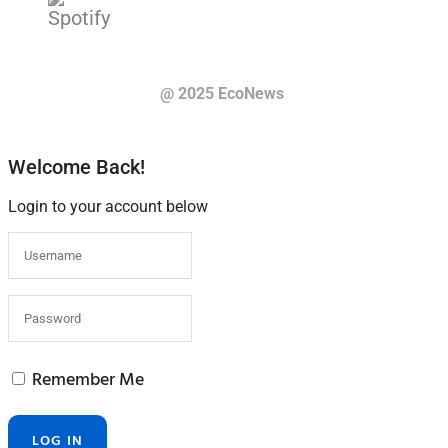
@ 2025 EcoNews
Welcome Back!
Login to your account below
Remember Me