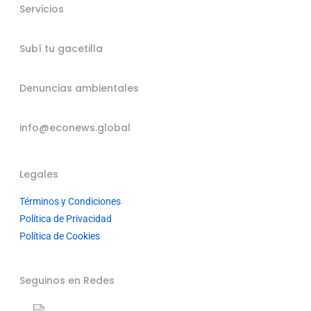
Servicios
Subí tu gacetilla
Denuncias ambientales
info@econews.global
Legales
Términos y Condiciones
Política de Privacidad
Política de Cookies
Seguinos en Redes