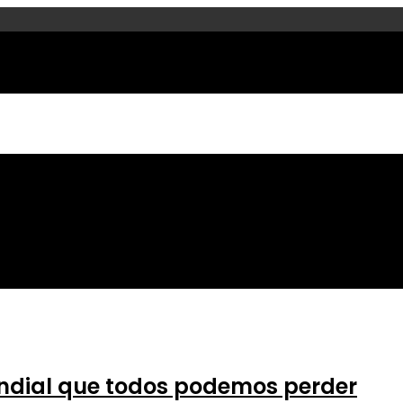
Mundial que todos podemos perder