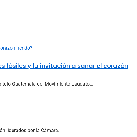
 fósiles y la invitación a sanar el corazón
ítulo Guatemala del Movimiento Laudato...
ón liderados por la Cámara...