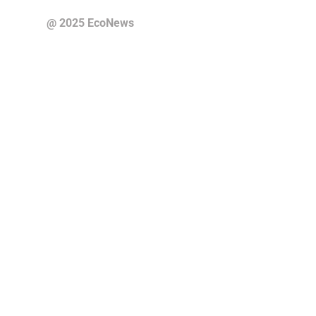
@ 2025 EcoNews