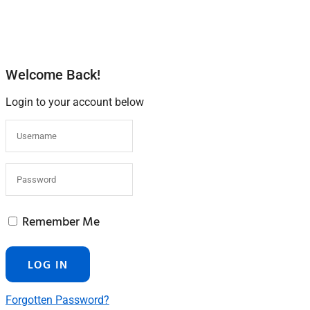
Welcome Back!
Login to your account below
Remember Me
Forgotten Password?