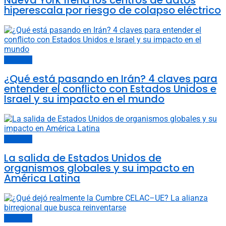
Nueva York frena los centros de datos
hiperescala por riesgo de colapso eléctrico
Gobiernos
¿Qué está pasando en Irán? 4 claves para
entender el conflicto con Estados Unidos e
Israel y su impacto en el mundo
Gobiernos
La salida de Estados Unidos de
organismos globales y su impacto en
América Latina
Gobiernos