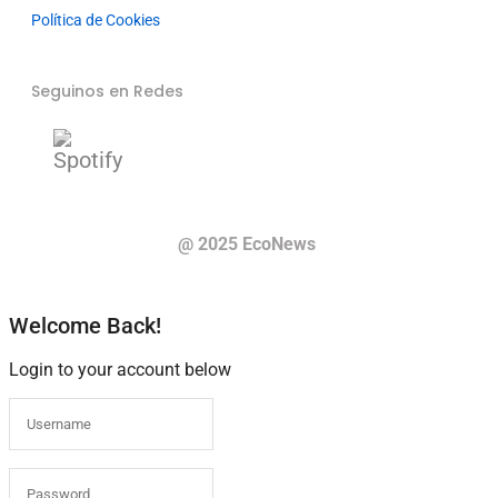
Política de Cookies
Seguinos en Redes
@ 2025 EcoNews
Welcome Back!
Login to your account below