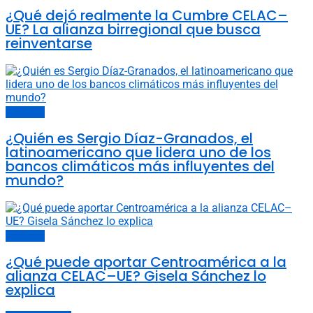
¿Qué dejó realmente la Cumbre CELAC–
UE? La alianza birregional que busca
reinventarse
Gobiernos
¿Quién es Sergio Díaz-Granados, el
latinoamericano que lidera uno de los
bancos climáticos más influyentes del
mundo?
Gobiernos
¿Qué puede aportar Centroamérica a la
alianza CELAC–UE? Gisela Sánchez lo
explica