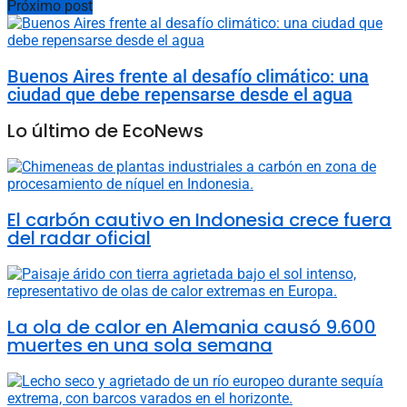
Próximo post
Buenos Aires frente al desafío climático: una
ciudad que debe repensarse desde el agua
Lo último de EcoNews
El carbón cautivo en Indonesia crece fuera
del radar oficial
La ola de calor en Alemania causó 9.600
muertes en una sola semana