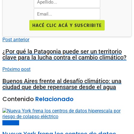
HACÉ CLIC ACÁ Y SUSCRIBITE
Post anterior
¿Por qué la Patagonia puede ser un territorio
clave para la lucha contra el cambio climático?
Próximo post
Buenos Aires frente al desafío climático: una
ciudad que debe repensarse desde el agua
Contenido
Relacionado
Gobiernos