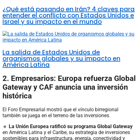
¿Qué está pasando en Irán? 4 claves para
entender el conflicto con Estados Unidos e
Israel y su impacto en el mundo
La salida de Estados Unidos de
organismos globales y su impacto en
América Latina
2. Empresarios: Europa refuerza Global
Gateway y CAF anuncia una inversión
histórica
El Foro Empresarial mostró que el vínculo birregional
también se juega en el terreno de las inversiones.
🔹
La Unión Europea ratificó su programa Global Gateway
en América Latina y el Caribe, su estrategia de inversiones
sostenibles para infraestructura, energía, conectividad y