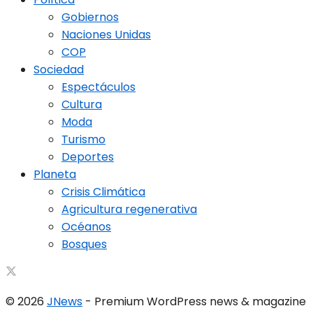
Gobiernos
Naciones Unidas
COP
Sociedad
Espectáculos
Cultura
Moda
Turismo
Deportes
Planeta
Crisis Climática
Agricultura regenerativa
Océanos
Bosques
© 2026
JNews
- Premium WordPress news & magazine