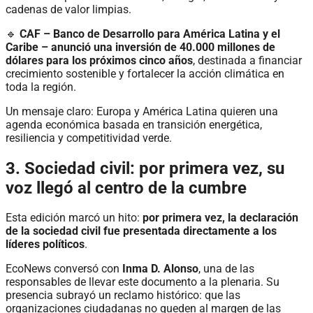
cadenas de valor limpias.
🔹
CAF – Banco de Desarrollo para América Latina y el
Caribe – anunció una inversión de 40.000 millones de
dólares para los próximos cinco años
, destinada a financiar
crecimiento sostenible y fortalecer la acción climática en
toda la región.
Un mensaje claro: Europa y América Latina quieren una
agenda económica basada en transición energética,
resiliencia y competitividad verde.
3. Sociedad civil: por primera vez, su
voz llegó al centro de la cumbre
Esta edición marcó un hito:
por primera vez, la declaración
de la sociedad civil fue presentada directamente a los
líderes políticos
.
EcoNews conversó con
Inma D. Alonso
, una de las
responsables de llevar este documento a la plenaria. Su
presencia subrayó un reclamo histórico: que las
organizaciones ciudadanas no queden al margen de las