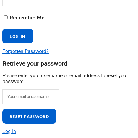
Remember Me
Forgotten Password?
Retrieve your password
Please enter your username or email address to reset your
password.
Log In