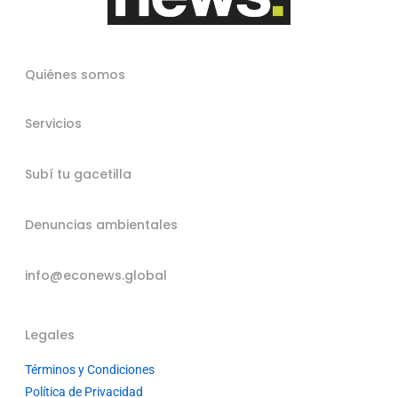
Quiénes somos
Servicios
Subí tu gacetilla
Denuncias ambientales
info@econews.global
Legales
Términos y Condiciones
Política de Privacidad