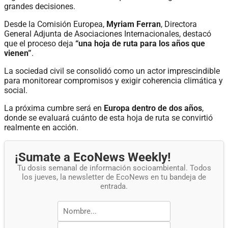
grandes decisiones.
Desde la Comisión Europea,
Myriam Ferran
, Directora
General Adjunta de Asociaciones Internacionales, destacó
que el proceso deja
“una hoja de ruta para los años que
vienen”
.
La sociedad civil se consolidó como un actor imprescindible
para monitorear compromisos y exigir coherencia climática y
social.
La próxima cumbre será en
Europa dentro de dos años
,
donde se evaluará cuánto de esta hoja de ruta se convirtió
realmente en acción.
¡Sumate a EcoNews Weekly!
Tu dosis semanal de información socioambiental. Todos
los jueves, la newsletter de EcoNews en tu bandeja de
entrada.