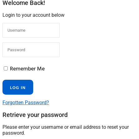
Welcome Back!
Login to your account below
Remember Me
Forgotten Password?
Retrieve your password
Please enter your username or email address to reset your
password.