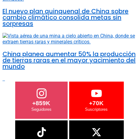
El nuevo plan quinquenal de China sobre
cambio climático consolida metas sin
sorpresas
China planea aumentar 50% la producción
de tierras raras en el mayor yacimiento del
mundo
+859K
+70K