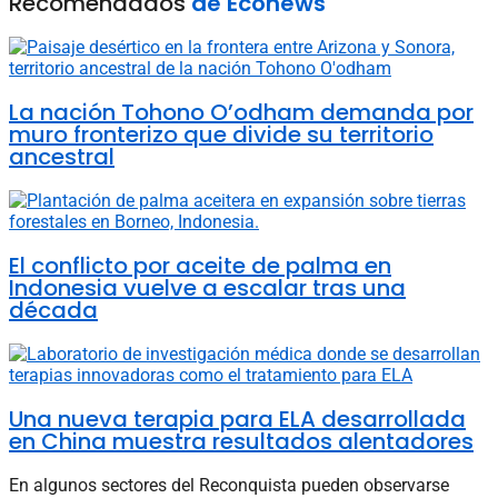
Recomendados
de Econews
La nación Tohono O’odham demanda por
muro fronterizo que divide su territorio
ancestral
El conflicto por aceite de palma en
Indonesia vuelve a escalar tras una
década
Una nueva terapia para ELA desarrollada
en China muestra resultados alentadores
En algunos sectores del Reconquista pueden observarse