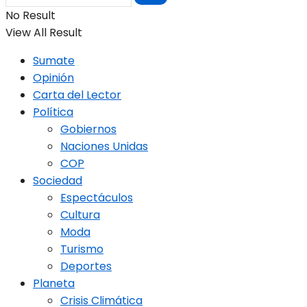
No Result
View All Result
Sumate
Opinión
Carta del Lector
Política
Gobiernos
Naciones Unidas
COP
Sociedad
Espectáculos
Cultura
Moda
Turismo
Deportes
Planeta
Crisis Climática