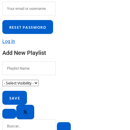
Log In
Add New Playlist