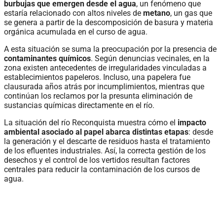
burbujas que emergen desde el agua
, un fenómeno que
estaría relacionado con altos niveles de
metano
, un gas que
se genera a partir de la descomposición de basura y materia
orgánica acumulada en el curso de agua.
A esta situación se suma la preocupación por la presencia de
contaminantes químicos
. Según denuncias vecinales, en la
zona existen antecedentes de irregularidades vinculadas a
establecimientos papeleros. Incluso, una papelera fue
clausurada años atrás por incumplimientos, mientras que
continúan los reclamos por la presunta eliminación de
sustancias químicas directamente en el río.
La situación del río Reconquista muestra cómo el
impacto
ambiental asociado al papel abarca distintas etapas
: desde
la generación y el descarte de residuos hasta el tratamiento
de los efluentes industriales. Así, la correcta gestión de los
desechos y el control de los vertidos resultan factores
centrales para reducir la contaminación de los cursos de
agua.