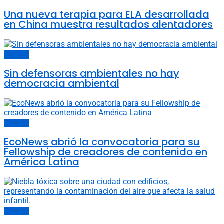
Una nueva terapia para ELA desarrollada
en China muestra resultados alentadores
Sociedad
Sin defensoras ambientales no hay
democracia ambiental
Sociedad
EcoNews abrió la convocatoria para su
Fellowship de creadores de contenido en
América Latina
Sociedad