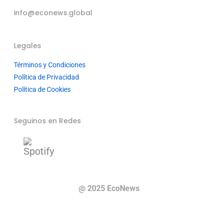
info@econews.global
Legales
Términos y Condiciones
Política de Privacidad
Política de Cookies
Seguinos en Redes
@ 2025 EcoNews