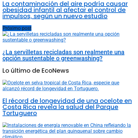
La contaminación del aire podría causar
obesidad infantil al afectar el control de
impulsos, según un nuevo estudio
Próximo post
¿La servilletas recicladas son realmente una
opción sustentable o greenwashing?
Lo último de EcoNews
El récord de longevidad de una ocelote en
Costa Rica revela la salud del Parque
Tortuguero