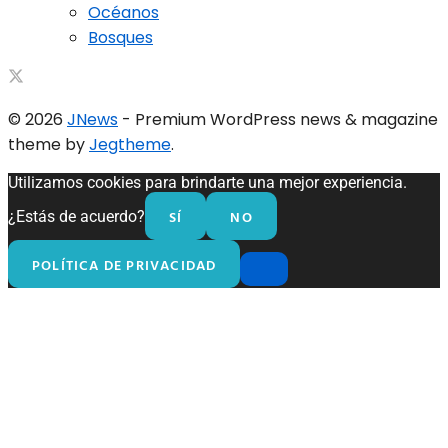
Océanos
Bosques
© 2026
JNews
- Premium WordPress news & magazine
theme by
Jegtheme
.
Utilizamos cookies para brindarte una mejor experiencia.
SÍ
NO
¿Estás de acuerdo?
POLÍTICA DE PRIVACIDAD