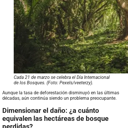
Cada 21 de marzo se celebra el Día Internacional
de los Bosques. (Foto: Pexels/veeterzy).
Aunque la tasa de deforestación disminuyó en las últimas
décadas, aún continúa siendo un problema preocupante.
Dimensionar el daño: ¿a cuánto
equivalen las hectáreas de bosque
perdidas?