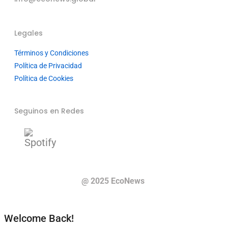
Legales
Términos y Condiciones
Política de Privacidad
Política de Cookies
Seguinos en Redes
@ 2025 EcoNews
Welcome Back!