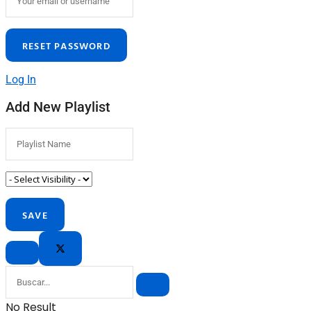
Log In
Add New Playlist
No Result