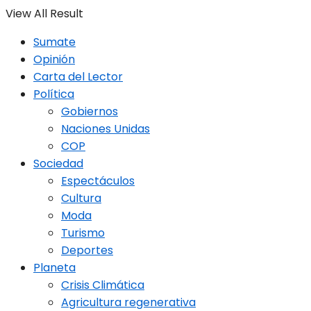
View All Result
Sumate
Opinión
Carta del Lector
Política
Gobiernos
Naciones Unidas
COP
Sociedad
Espectáculos
Cultura
Moda
Turismo
Deportes
Planeta
Crisis Climática
Agricultura regenerativa