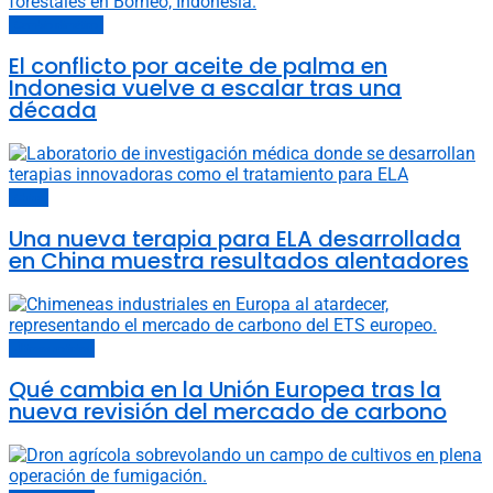
Cambio climático
El conflicto por aceite de palma en
Indonesia vuelve a escalar tras una
década
China
Una nueva terapia para ELA desarrollada
en China muestra resultados alentadores
Últimas noticias
Qué cambia en la Unión Europea tras la
nueva revisión del mercado de carbono