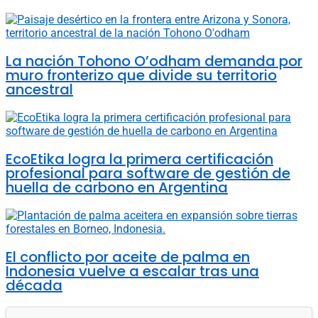
La nación Tohono O’odham demanda por
muro fronterizo que divide su territorio
ancestral
EcoEtika logra la primera certificación
profesional para software de gestión de
huella de carbono en Argentina
El conflicto por aceite de palma en
Indonesia vuelve a escalar tras una
década