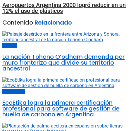
Aeropuertos Argentina 2000 logró reducir en un
12% el uso de plásticos
Contenido
Relacionado
Sociedad
La nación Tohono O’odham demanda por
muro fronterizo que divide su territorio
ancestral
Últimas noticias
EcoEtika logra la primera certificación
profesional para software de gestión de
huella de carbono en Argentina