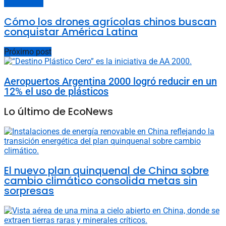
Últimas noticias
Cómo los drones agrícolas chinos buscan
conquistar América Latina
Próximo post
Aeropuertos Argentina 2000 logró reducir en un
12% el uso de plásticos
Lo último de EcoNews
El nuevo plan quinquenal de China sobre
cambio climático consolida metas sin
sorpresas