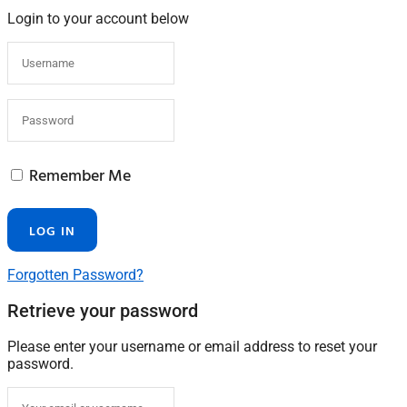
Login to your account below
Remember Me
Forgotten Password?
Retrieve your password
Please enter your username or email address to reset your
password.