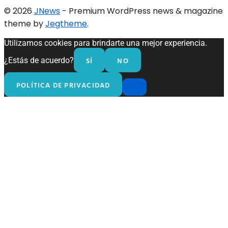
© 2026
JNews
- Premium WordPress news & magazine
theme by
Jegtheme
.
Utilizamos cookies para brindarte una mejor experiencia.
SÍ
NO
¿Estás de acuerdo?
POLÍTICA DE PRIVACIDAD