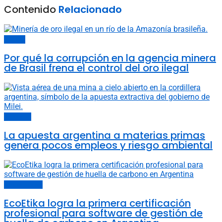
Contenido
Relacionado
Energía
Por qué la corrupción en la agencia minera
de Brasil frena el control del oro ilegal
Economía
La apuesta argentina a materias primas
genera pocos empleos y riesgo ambiental
Últimas noticias
EcoEtika logra la primera certificación
profesional para software de gestión de