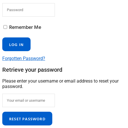
Remember Me
Forgotten Password?
Retrieve your password
Please enter your username or email address to reset your
password.