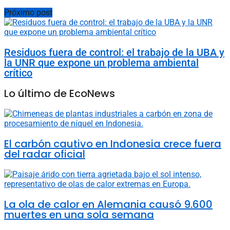
Próximo post
Residuos fuera de control: el trabajo de la UBA y
la UNR que expone un problema ambiental
crítico
Lo último de EcoNews
El carbón cautivo en Indonesia crece fuera
del radar oficial
La ola de calor en Alemania causó 9.600
muertes en una sola semana