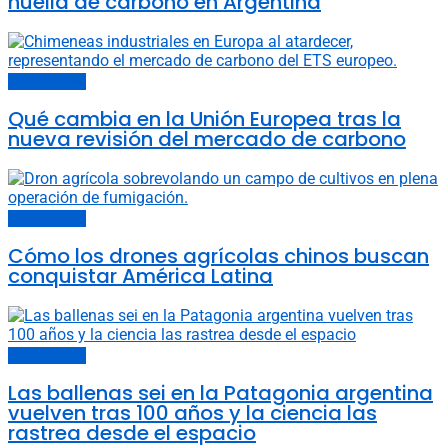
huella de carbono en Argentina
Últimas noticias
Qué cambia en la Unión Europea tras la
nueva revisión del mercado de carbono
Últimas noticias
Cómo los drones agrícolas chinos buscan
conquistar América Latina
Últimas noticias
Las ballenas sei en la Patagonia argentina
vuelven tras 100 años y la ciencia las
rastrea desde el espacio