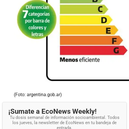
(Foto: argentina.gob.ar)
¡Sumate a EcoNews Weekly!
Tu dosis semanal de información socioambiental. Todos
los jueves, la newsletter de EcoNews en tu bandeja de
entrada.