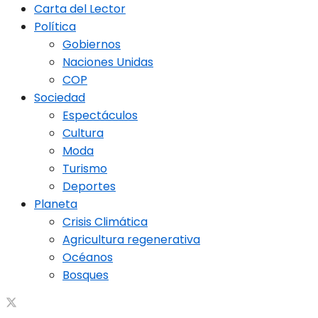
Carta del Lector
Política
Gobiernos
Naciones Unidas
COP
Sociedad
Espectáculos
Cultura
Moda
Turismo
Deportes
Planeta
Crisis Climática
Agricultura regenerativa
Océanos
Bosques