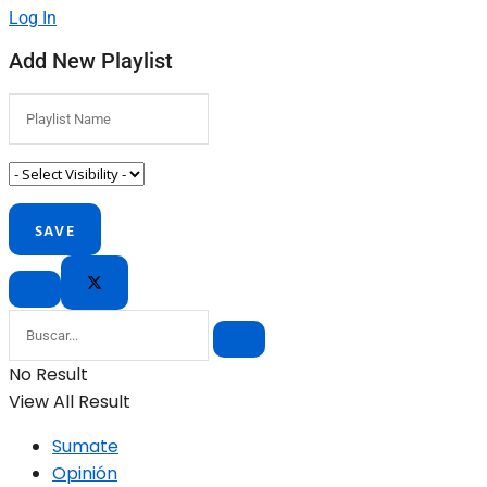
Log In
Add New Playlist
No Result
View All Result
Sumate
Opinión