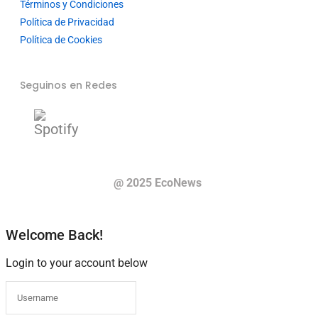
Términos y Condiciones
Política de Privacidad
Política de Cookies
Seguinos en Redes
@ 2025 EcoNews
Welcome Back!
Login to your account below