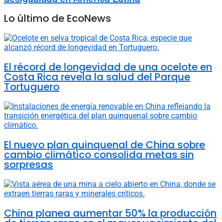
Lo último de EcoNews
El récord de longevidad de una ocelote en
Costa Rica revela la salud del Parque
Tortuguero
El nuevo plan quinquenal de China sobre
cambio climático consolida metas sin
sorpresas
China planea aumentar 50% la producción