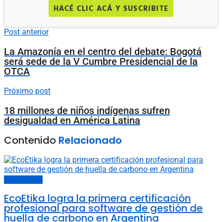
HACÉ CLIC ACÁ Y SUSCRIBITE
Post anterior
La Amazonía en el centro del debate: Bogotá
será sede de la V Cumbre Presidencial de la
OTCA
Próximo post
18 millones de niños indígenas sufren
desigualdad en América Latina
Contenido
Relacionado
Últimas noticias
EcoEtika logra la primera certificación
profesional para software de gestión de
huella de carbono en Argentina