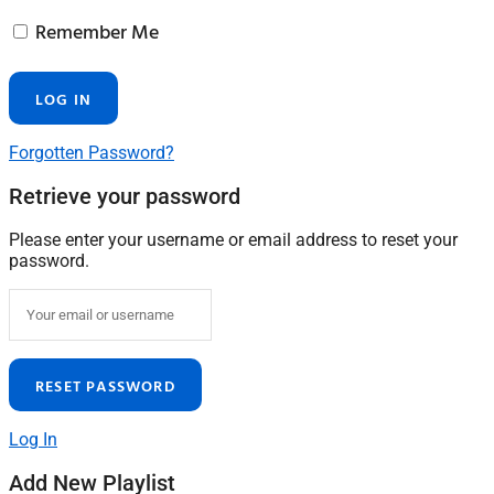
Remember Me
Forgotten Password?
Retrieve your password
Please enter your username or email address to reset your
password.
Log In
Add New Playlist