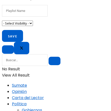
No Result
View All Result
Sumate
Opinión
Carta del Lector
Política
Gobiernos