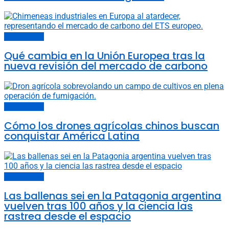
Últimas noticias
Qué cambia en la Unión Europea tras la
nueva revisión del mercado de carbono
Últimas noticias
Cómo los drones agrícolas chinos buscan
conquistar América Latina
Últimas noticias
Las ballenas sei en la Patagonia argentina
vuelven tras 100 años y la ciencia las
rastrea desde el espacio