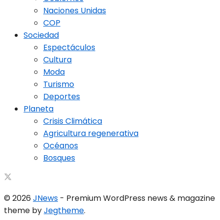
Naciones Unidas
COP
Sociedad
Espectáculos
Cultura
Moda
Turismo
Deportes
Planeta
Crisis Climática
Agricultura regenerativa
Océanos
Bosques
© 2026
JNews
- Premium WordPress news & magazine
theme by
Jegtheme
.