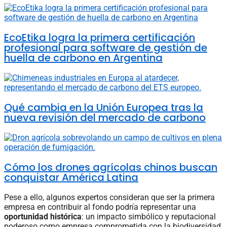
EcoEtika logra la primera certificación
profesional para software de gestión de
huella de carbono en Argentina
Qué cambia en la Unión Europea tras la
nueva revisión del mercado de carbono
Cómo los drones agrícolas chinos buscan
conquistar América Latina
Pese a ello, algunos expertos consideran que ser la primera
empresa en contribuir al fondo podría representar una
oportunidad histórica
: un impacto simbólico y reputacional
poderoso como empresa comprometida con la biodiversidad.