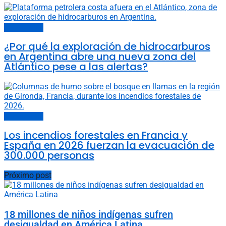
Últimas noticias
¿Por qué la exploración de hidrocarburos
en Argentina abre una nueva zona del
Atlántico pese a las alertas?
Últimas noticias
Los incendios forestales en Francia y
España en 2026 fuerzan la evacuación de
300.000 personas
Próximo post
18 millones de niños indígenas sufren
desigualdad en América Latina