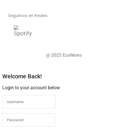
Seguinos en Redes
@ 2025 EcoNews
Welcome Back!
Login to your account below