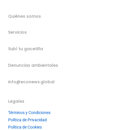
Quiénes somos
Servicios
Subí tu gacetilla
Denuncias ambientales
info@econews.global
Legales
Términos y Condiciones
Política de Privacidad
Política de Cookies