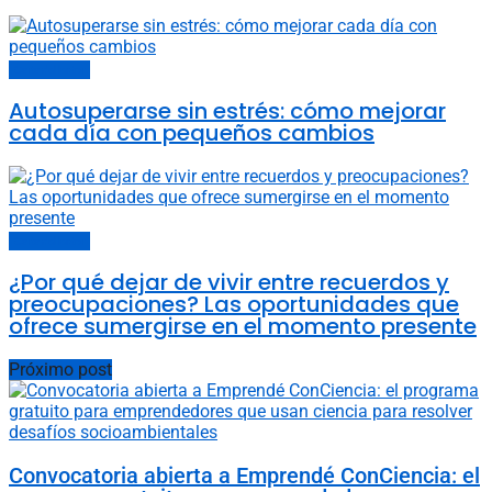
Carta del lector
Autosuperarse sin estrés: cómo mejorar
cada día con pequeños cambios
Carta del lector
¿Por qué dejar de vivir entre recuerdos y
preocupaciones? Las oportunidades que
ofrece sumergirse en el momento presente
Próximo post
Convocatoria abierta a Emprendé ConCiencia: el