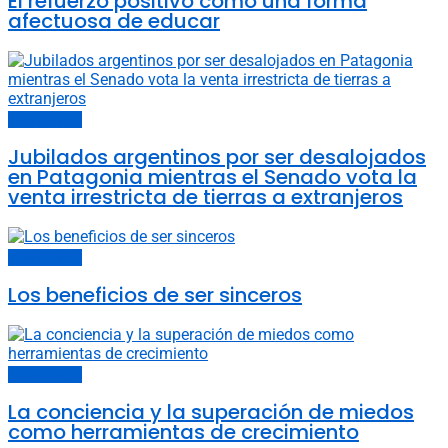
El refuerzo positivo como una forma
afectuosa de educar
Carta del lector
Jubilados argentinos por ser desalojados
en Patagonia mientras el Senado vota la
venta irrestricta de tierras a extranjeros
Carta del lector
Los beneficios de ser sinceros
Carta del lector
La conciencia y la superación de miedos
como herramientas de crecimiento