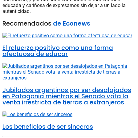
educada y cariñosa de expresarnos sin dejar a un lado la
autenticidad.
Recomendados
de Econews
El refuerzo positivo como una forma
afectuosa de educar
Jubilados argentinos por ser desalojados
en Patagonia mientras el Senado vota la
venta irrestricta de tierras a extranjeros
Los beneficios de ser sinceros