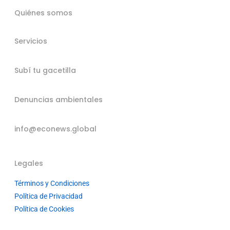
Quiénes somos
Servicios
Subí tu gacetilla
Denuncias ambientales
info@econews.global
Legales
Términos y Condiciones
Política de Privacidad
Política de Cookies