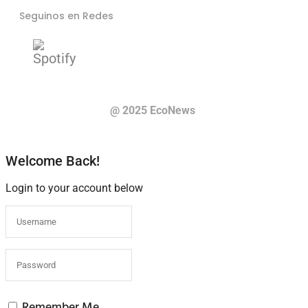
Seguinos en Redes
@ 2025 EcoNews
Welcome Back!
Login to your account below
Remember Me