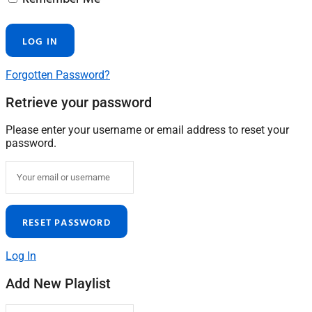
Forgotten Password?
Retrieve your password
Please enter your username or email address to reset your
password.
Log In
Add New Playlist