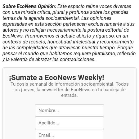
Sobre EcoNews Opinión:
Este espacio reúne voces diversas
con una mirada crítica, plural y profunda sobre los grandes
temas de la agenda socioambiental. Las opiniones
expresadas en esta sección pertenecen exclusivamente a sus
autores y no reflejan necesariamente la postura editorial de
EcoNews. Promovemos el debate abierto y riguroso, en un
contexto de respeto, honestidad intelectual y reconocimiento
de las complejidades que atraviesan nuestro tiempo. Porque
pensar el mundo que habitamos requiere pluralismo, reflexión
y la valentía de abrazar las contradicciones.
¡Sumate a EcoNews Weekly!
Tu dosis semanal de información socioambiental. Todos
los jueves, la newsletter de EcoNews en tu bandeja de
entrada.