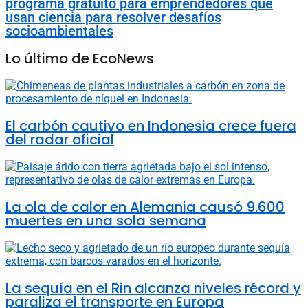
programa gratuito para emprendedores que
usan ciencia para resolver desafíos
socioambientales
Lo último de EcoNews
El carbón cautivo en Indonesia crece fuera
del radar oficial
La ola de calor en Alemania causó 9.600
muertes en una sola semana
La sequía en el Rin alcanza niveles récord y
paraliza el transporte en Europa