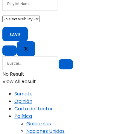
No Result
View All Result
Sumate
Opinión
Carta del Lector
Política
Gobiernos
Naciones Unidas