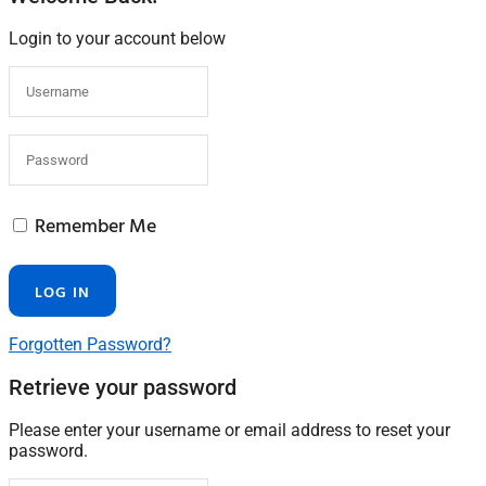
Login to your account below
Remember Me
Forgotten Password?
Retrieve your password
Please enter your username or email address to reset your
password.