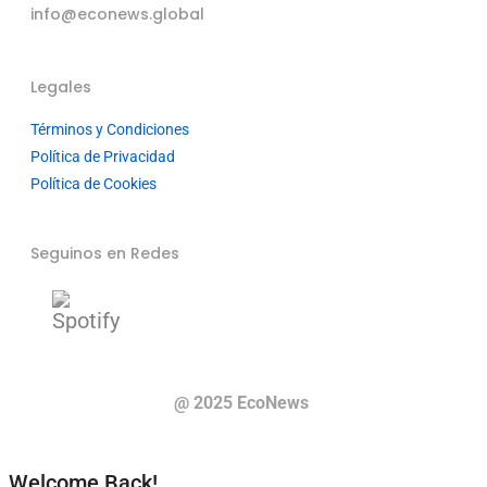
info@econews.global
Legales
Términos y Condiciones
Política de Privacidad
Política de Cookies
Seguinos en Redes
@ 2025 EcoNews
Welcome Back!