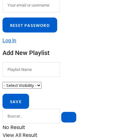
Log In
Add New Playlist
No Result
View All Result