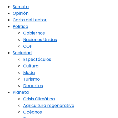
Sumate
Opinión
Carta del Lector
Política
Gobiernos
Naciones Unidas
COP
Sociedad
Espectáculos
Cultura
Moda
Turismo
Deportes
Planeta
Crisis Climática
Agricultura regenerativa
Océanos