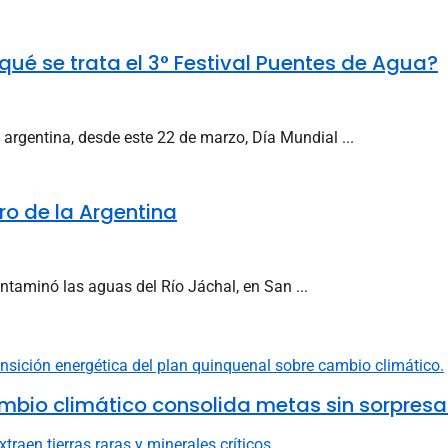
ué se trata el 3° Festival Puentes de Agua?
 argentina, desde este 22 de marzo, Día Mundial ...
o de la Argentina
ntaminó las aguas del Río Jáchal, en San ...
mbio climático consolida metas sin sorpresa