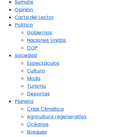
Sumate
Opinión
Carta del Lector
Política
Gobiernos
Naciones Unidas
COP
Sociedad
Espectáculos
Cultura
Moda
Turismo
Deportes
Planeta
Crisis Climática
Agricultura regenerativa
Océanos
Bosques