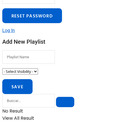
Log In
Add New Playlist
No Result
View All Result