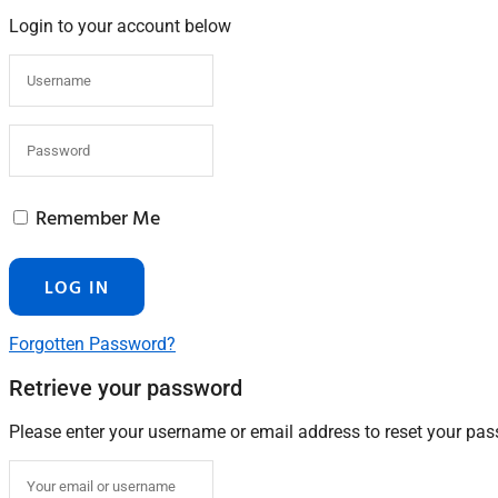
Login to your account below
Remember Me
Forgotten Password?
Retrieve your password
Please enter your username or email address to reset your pa