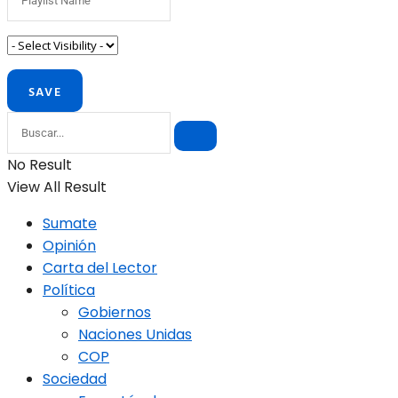
No Result
View All Result
Sumate
Opinión
Carta del Lector
Política
Gobiernos
Naciones Unidas
COP
Sociedad