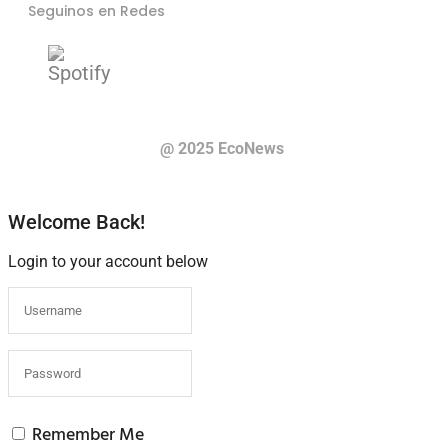
Seguinos en Redes
@ 2025 EcoNews
Welcome Back!
Login to your account below
Remember Me