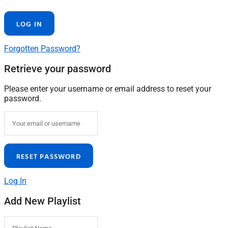
Forgotten Password?
Retrieve your password
Please enter your username or email address to reset your
password.
Log In
Add New Playlist