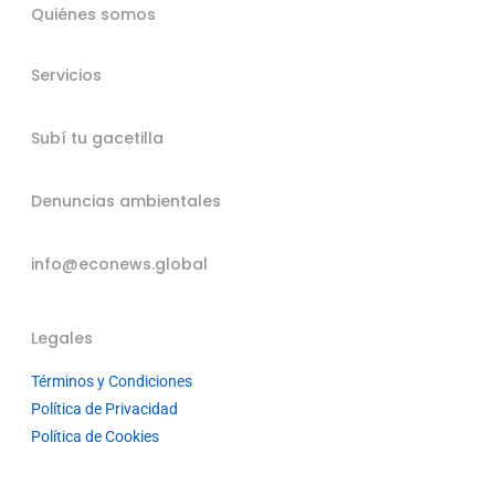
Quiénes somos
Servicios
Subí tu gacetilla
Denuncias ambientales
info@econews.global
Legales
Términos y Condiciones
Política de Privacidad
Política de Cookies