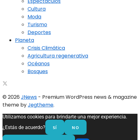
Espectáculos
Cultura
Moda
Turismo
Deportes
Planeta
Crisis Climática
Agricultura regenerativa
Océanos
Bosques
© 2026
JNews
- Premium WordPress news & magazine
theme by
Jegtheme
.
Utilizamos cookies para brindarte una mejor experiencia.
SÍ
NO
¿Estás de acuerdo?