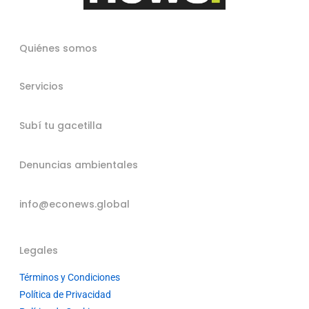
Quiénes somos
Servicios
Subí tu gacetilla
Denuncias ambientales
info@econews.global
Legales
Términos y Condiciones
Política de Privacidad