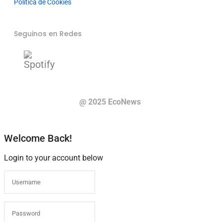
Política de Cookies
Seguinos en Redes
@ 2025 EcoNews
Welcome Back!
Login to your account below