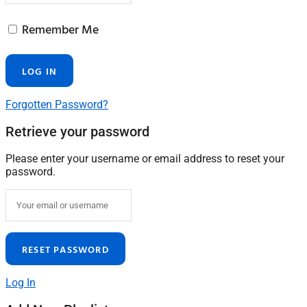
Remember Me
Forgotten Password?
Retrieve your password
Please enter your username or email address to reset your
password.
Log In