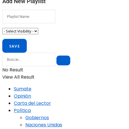
Add New Playlist
No Result
View All Result
Sumate
Opinión
Carta del Lector
Política
Gobiernos
Naciones Unidas