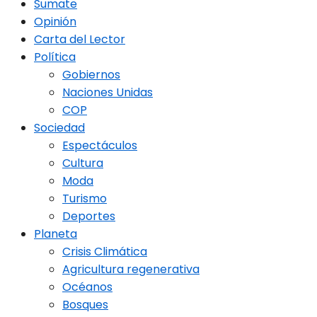
Sumate
Opinión
Carta del Lector
Política
Gobiernos
Naciones Unidas
COP
Sociedad
Espectáculos
Cultura
Moda
Turismo
Deportes
Planeta
Crisis Climática
Agricultura regenerativa
Océanos
Bosques