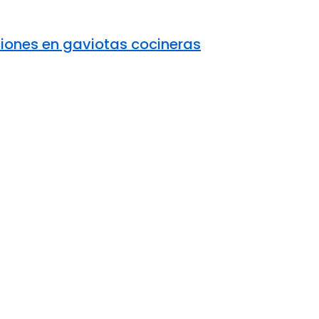
ciones en gaviotas cocineras