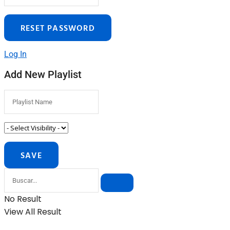
Log In
Add New Playlist
No Result
View All Result