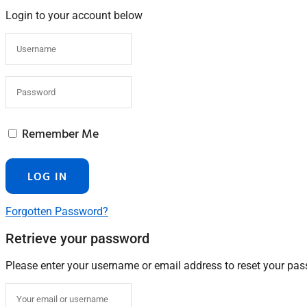
Login to your account below
Remember Me
Forgotten Password?
Retrieve your password
Please enter your username or email address to reset your pa