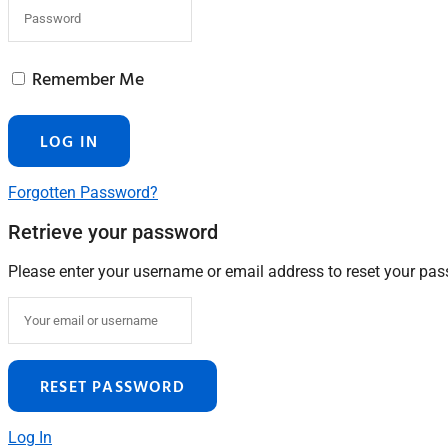
Remember Me
Forgotten Password?
Retrieve your password
Please enter your username or email address to reset your pa
Log In