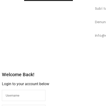
Subí t
Denun
info@
Welcome Back!
Login to your account below