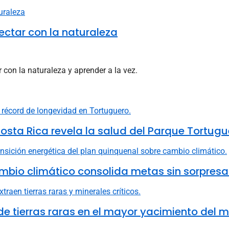
nectar con la naturaleza
 con la naturaleza y aprender a la vez.
osta Rica revela la salud del Parque Tortugu
mbio climático consolida metas sin sorpresa
e tierras raras en el mayor yacimiento del 