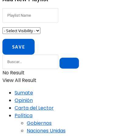
No Result
View All Result
Sumate
Opinión
Carta del Lector
Política
Gobiernos
Naciones Unidas