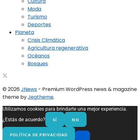
Cultura
Moda
Turismo
Deportes
Planeta
Crisis Climática
Agricultura regenerativa
Océanos
Bosques
© 2026
JNews
- Premium WordPress news & magazine
theme by
Jegtheme
.
Utilizamos cookies para brindarte una mejor experiencia.
SÍ
NO
¿Estás de acuerdo?
POLÍTICA DE PRIVACIDAD