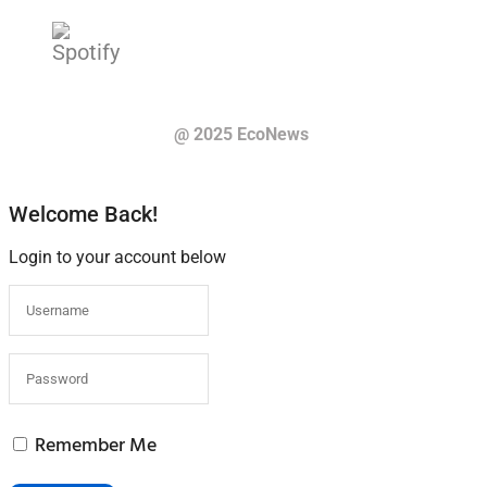
@ 2025 EcoNews
Welcome Back!
Login to your account below
Remember Me