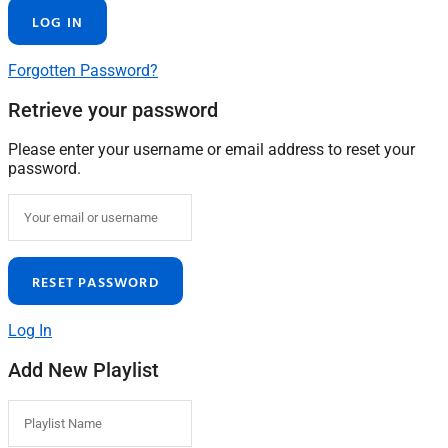
Forgotten Password?
Retrieve your password
Please enter your username or email address to reset your
password.
Log In
Add New Playlist