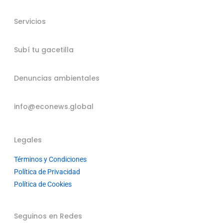
Servicios
Subí tu gacetilla
Denuncias ambientales
info@econews.global
Legales
Términos y Condiciones
Política de Privacidad
Política de Cookies
Seguinos en Redes