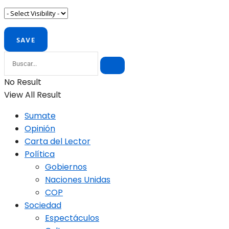
No Result
View All Result
Sumate
Opinión
Carta del Lector
Política
Gobiernos
Naciones Unidas
COP
Sociedad
Espectáculos