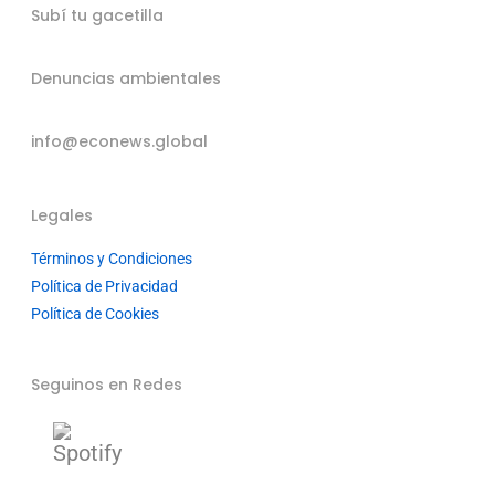
Subí tu gacetilla
Denuncias ambientales
info@econews.global
Legales
Términos y Condiciones
Política de Privacidad
Política de Cookies
Seguinos en Redes