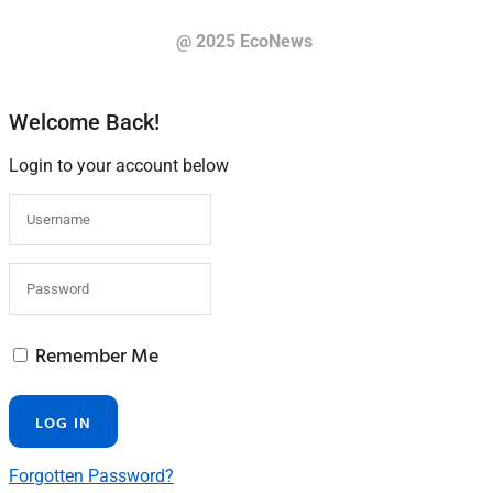
@ 2025 EcoNews
Welcome Back!
Login to your account below
Remember Me
Forgotten Password?