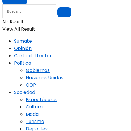
No Result
View All Result
Sumate
Opinión
Carta del Lector
Política
Gobiernos
Naciones Unidas
COP
Sociedad
Espectáculos
Cultura
Moda
Turismo
Deportes