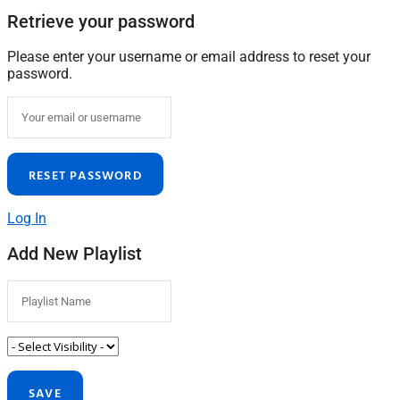
Retrieve your password
Please enter your username or email address to reset your
password.
Log In
Add New Playlist