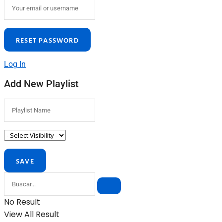
Log In
Add New Playlist
No Result
View All Result