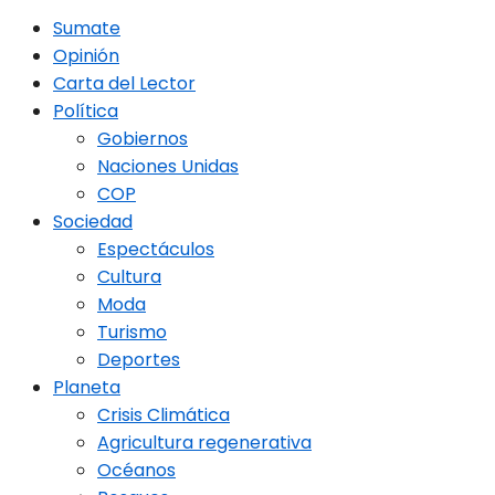
Sumate
Opinión
Carta del Lector
Política
Gobiernos
Naciones Unidas
COP
Sociedad
Espectáculos
Cultura
Moda
Turismo
Deportes
Planeta
Crisis Climática
Agricultura regenerativa
Océanos