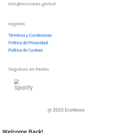
info@econews.global
Legales
Términos y Condiciones
Política de Privacidad
Política de Cookies
Seguinos en Redes
@ 2025 EcoNews
Welcome Back!