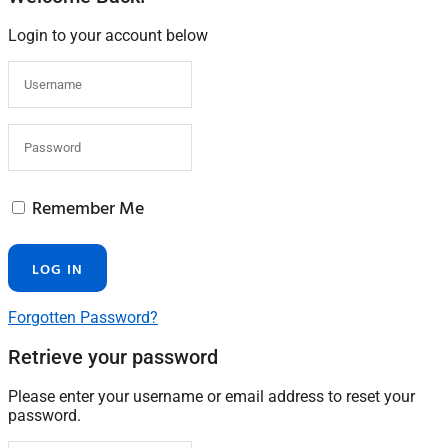
Login to your account below
Remember Me
Forgotten Password?
Retrieve your password
Please enter your username or email address to reset your
password.