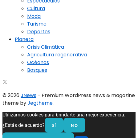
Espectáculos
Cultura
Moda
Turismo
Deportes
Planeta
Crisis Climática
Agricultura regenerativa
Océanos
Bosques
© 2026
JNews
- Premium WordPress news & magazine
theme by
Jegtheme
.
Utilizamos cookies para brindarte una mejor experiencia.
SÍ
NO
¿Estás de acuerdo?