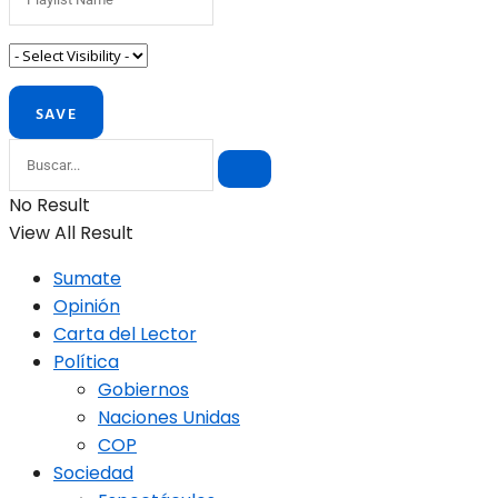
No Result
View All Result
Sumate
Opinión
Carta del Lector
Política
Gobiernos
Naciones Unidas
COP
Sociedad