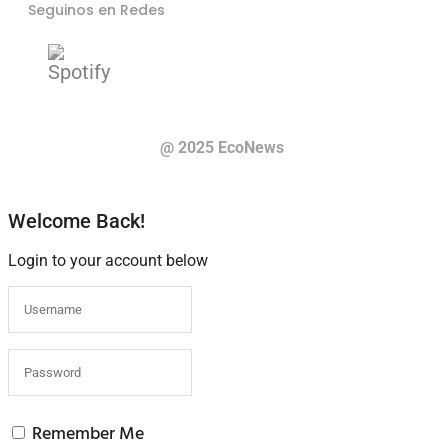
Seguinos en Redes
@ 2025 EcoNews
Welcome Back!
Login to your account below
Remember Me