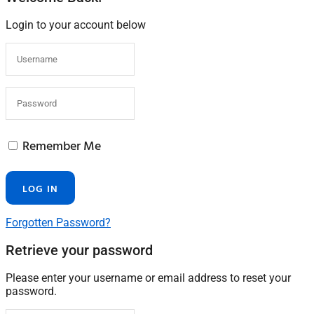
Login to your account below
Remember Me
Forgotten Password?
Retrieve your password
Please enter your username or email address to reset your
password.