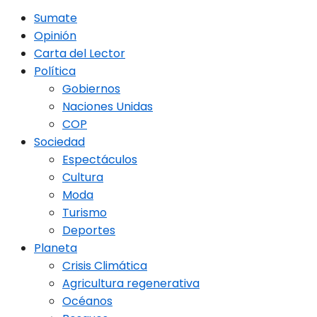
Sumate
Opinión
Carta del Lector
Política
Gobiernos
Naciones Unidas
COP
Sociedad
Espectáculos
Cultura
Moda
Turismo
Deportes
Planeta
Crisis Climática
Agricultura regenerativa
Océanos