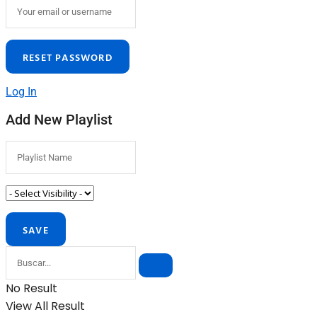
Log In
Add New Playlist
No Result
View All Result