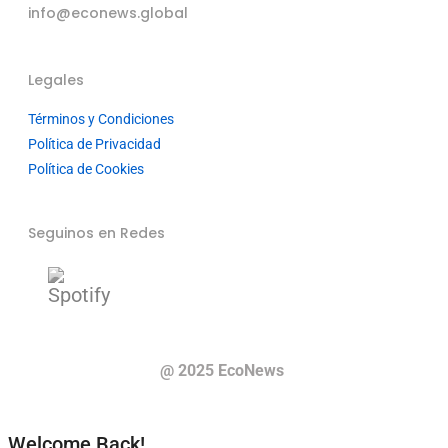
info@econews.global
Legales
Términos y Condiciones
Política de Privacidad
Política de Cookies
Seguinos en Redes
@ 2025 EcoNews
Welcome Back!