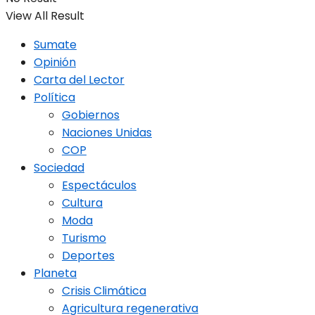
View All Result
Sumate
Opinión
Carta del Lector
Política
Gobiernos
Naciones Unidas
COP
Sociedad
Espectáculos
Cultura
Moda
Turismo
Deportes
Planeta
Crisis Climática
Agricultura regenerativa