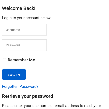
Welcome Back!
Login to your account below
Remember Me
Forgotten Password?
Retrieve your password
Please enter your username or email address to reset your