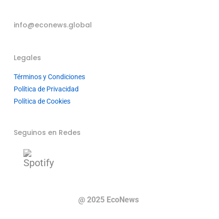
info@econews.global
Legales
Términos y Condiciones
Política de Privacidad
Política de Cookies
Seguinos en Redes
@ 2025 EcoNews