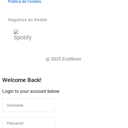
Política de Cookies
Seguinos en Redes
@ 2025 EcoNews
Welcome Back!
Login to your account below