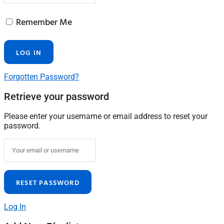
Remember Me
Forgotten Password?
Retrieve your password
Please enter your username or email address to reset your
password.
Log In