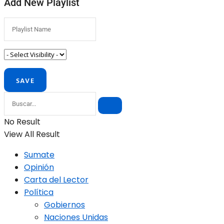
Add New Playlist
No Result
View All Result
Sumate
Opinión
Carta del Lector
Política
Gobiernos
Naciones Unidas