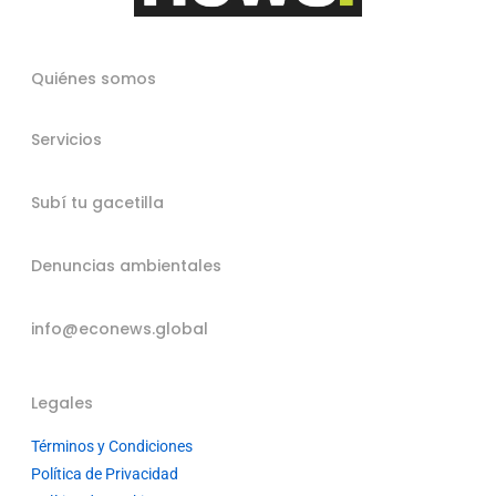
Quiénes somos
Servicios
Subí tu gacetilla
Denuncias ambientales
info@econews.global
Legales
Términos y Condiciones
Política de Privacidad