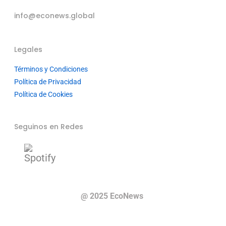
info@econews.global
Legales
Términos y Condiciones
Política de Privacidad
Política de Cookies
Seguinos en Redes
@ 2025 EcoNews