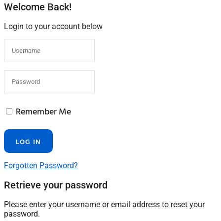
Welcome Back!
Login to your account below
Remember Me
Forgotten Password?
Retrieve your password
Please enter your username or email address to reset your
password.