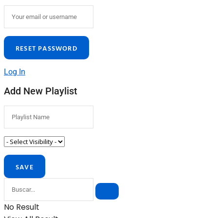
Log In
Add New Playlist
No Result