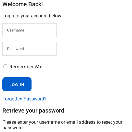
Welcome Back!
Login to your account below
Remember Me
Forgotten Password?
Retrieve your password
Please enter your username or email address to reset your
password.