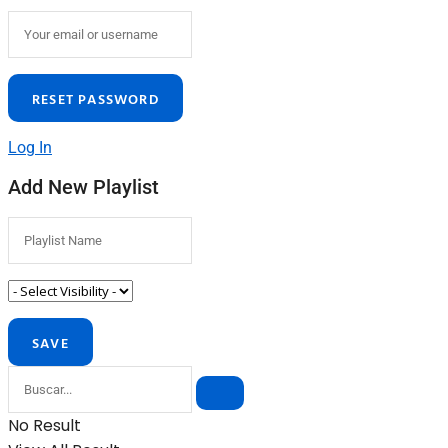
Log In
Add New Playlist
No Result