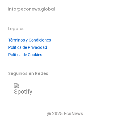
info@econews.global
Legales
Términos y Condiciones
Política de Privacidad
Política de Cookies
Seguinos en Redes
@ 2025 EcoNews