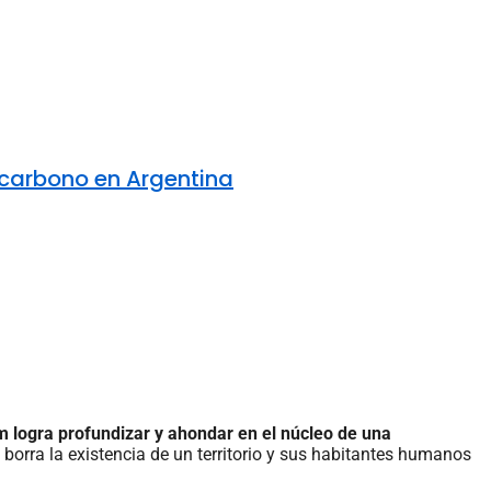
e carbono en Argentina
lm logra profundizar y ahondar en el núcleo de una
borra la existencia de un territorio y sus habitantes humanos