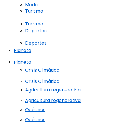
Moda
Turismo
Turismo
Deportes
Deportes
Planeta
Planeta
Crisis Climática
Crisis Climática
Agricultura regenerativa
Agricultura regenerativa
Océanos
Océanos