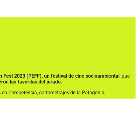
m Fest 2023 (PEFF), un festival de cine socioambiental
, que
ron las favoritas del jurado.
s en Competencia, cortometrajes de la Patagonia,