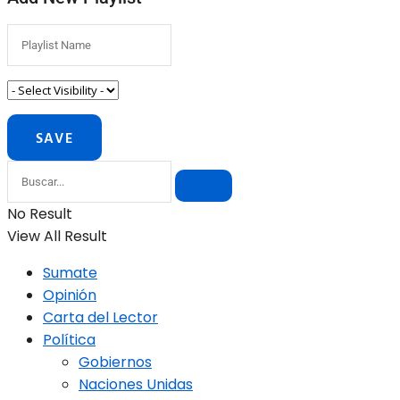
No Result
View All Result
Sumate
Opinión
Carta del Lector
Política
Gobiernos
Naciones Unidas