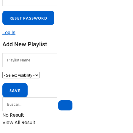
Log In
Add New Playlist
No Result
View All Result