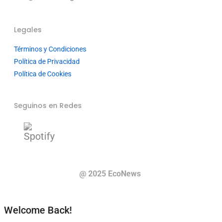
Legales
Términos y Condiciones
Política de Privacidad
Política de Cookies
Seguinos en Redes
@ 2025 EcoNews
Welcome Back!