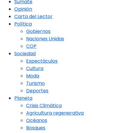
Sumate
Opinión
Carta del Lector
Política
Gobiernos
Naciones Unidas
COP
Sociedad
Espectáculos
Cultura
Moda
Turismo
Deportes
Planeta
Crisis Climática
Agricultura regenerativa
Océanos
Bosques