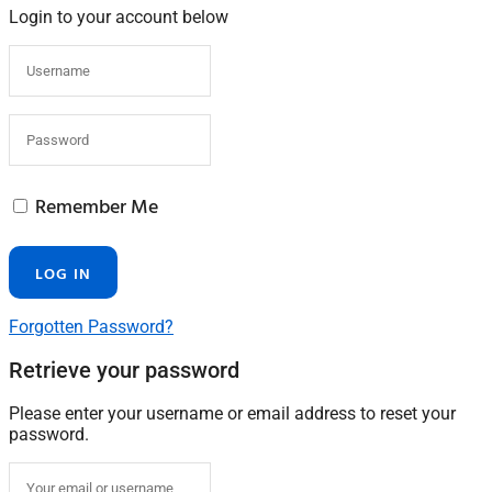
Login to your account below
Remember Me
Forgotten Password?
Retrieve your password
Please enter your username or email address to reset your
password.