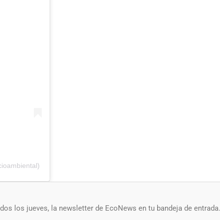
ioambiental)
os los jueves, la newsletter de EcoNews en tu bandeja de entrada