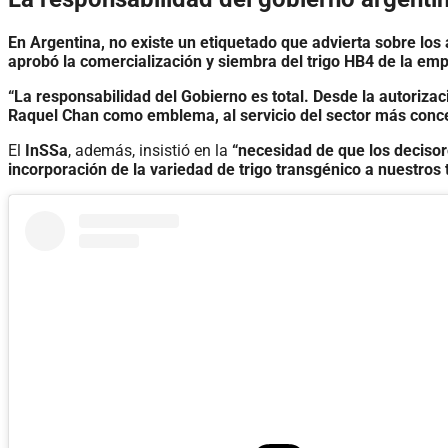
En Argentina, no existe un etiquetado que advierta sobre lo
aprobó la comercialización y siembra del trigo HB4 de la em
“La responsabilidad del Gobierno es total. Desde la autorizac
Raquel Chan como emblema, al servicio del sector más conc
El
InSSa
, además, insistió en la
“necesidad de que los decisore
incorporación de la variedad de trigo transgénico a nuestros t