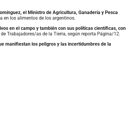
omínguez, el Ministro de Agricultura, Ganadería y Pesca
a en los alimentos de los argentinos.
ivos en el campo y también con sus políticas científicas, con
n de Trabajadores/as de la Tierra, según reporta Página/12.
ue manifiestan los peligros y las incertidumbres de la