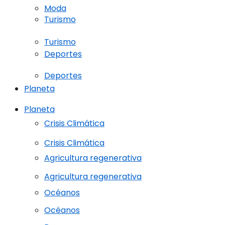
Moda
Turismo
Turismo
Deportes
Deportes
Planeta
Planeta
Crisis Climática
Crisis Climática
Agricultura regenerativa
Agricultura regenerativa
Océanos
Océanos