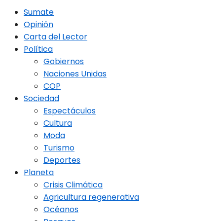
Sumate
Opinión
Carta del Lector
Política
Gobiernos
Naciones Unidas
COP
Sociedad
Espectáculos
Cultura
Moda
Turismo
Deportes
Planeta
Crisis Climática
Agricultura regenerativa
Océanos