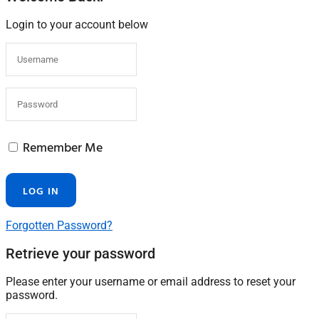
Login to your account below
Remember Me
Forgotten Password?
Retrieve your password
Please enter your username or email address to reset your
password.