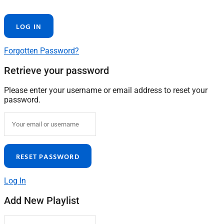
Forgotten Password?
Retrieve your password
Please enter your username or email address to reset your
password.
Log In
Add New Playlist