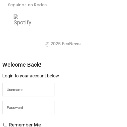
Seguinos en Redes
@ 2025 EcoNews
Welcome Back!
Login to your account below
Remember Me