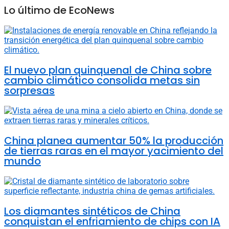
Lo último de EcoNews
El nuevo plan quinquenal de China sobre
cambio climático consolida metas sin
sorpresas
China planea aumentar 50% la producción
de tierras raras en el mayor yacimiento del
mundo
Los diamantes sintéticos de China
conquistan el enfriamiento de chips con IA