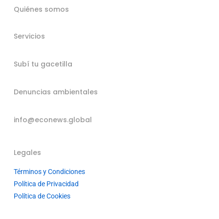
Quiénes somos
Servicios
Subí tu gacetilla
Denuncias ambientales
info@econews.global
Legales
Términos y Condiciones
Política de Privacidad
Política de Cookies