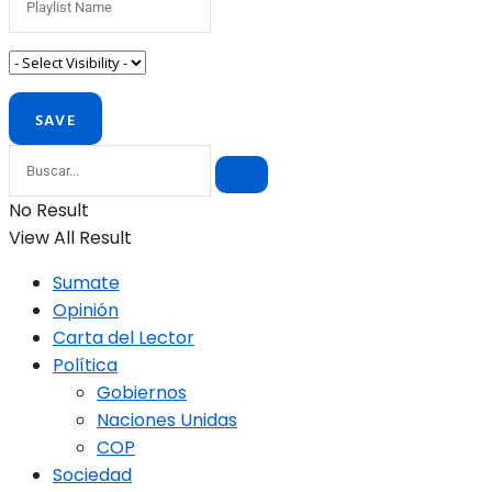
No Result
View All Result
Sumate
Opinión
Carta del Lector
Política
Gobiernos
Naciones Unidas
COP
Sociedad