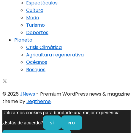
Espectáculos
Cultura
Moda
Turismo
Deportes
Planeta
Crisis Climática
Agricultura regenerativa
Océanos
Bosques
© 2026
JNews
- Premium WordPress news & magazine
theme by
Jegtheme
.
Utilizamos cookies para brindarte una mejor experiencia.
SÍ
NO
¿Estás de acuerdo?