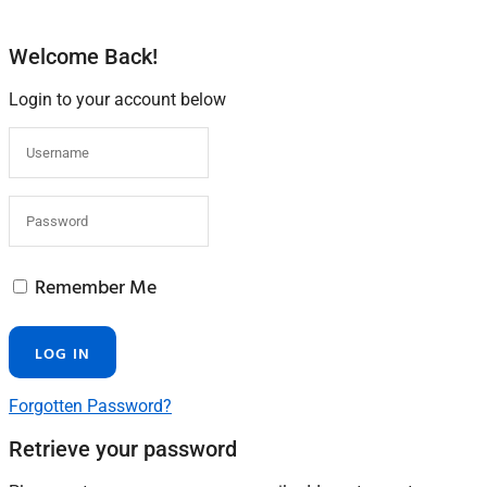
Welcome Back!
Login to your account below
Remember Me
Forgotten Password?
Retrieve your password