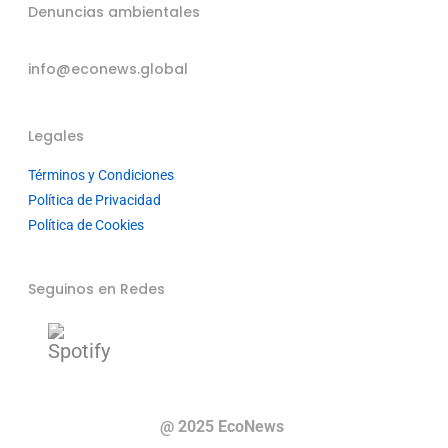
Denuncias ambientales
info@econews.global
Legales
Términos y Condiciones
Política de Privacidad
Política de Cookies
Seguinos en Redes
@ 2025 EcoNews