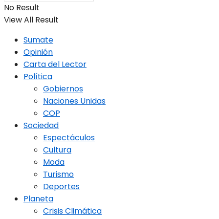
No Result
View All Result
Sumate
Opinión
Carta del Lector
Política
Gobiernos
Naciones Unidas
COP
Sociedad
Espectáculos
Cultura
Moda
Turismo
Deportes
Planeta
Crisis Climática