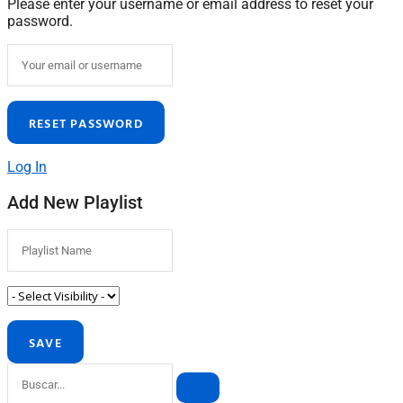
Please enter your username or email address to reset your
password.
Log In
Add New Playlist