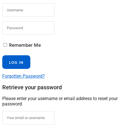
Remember Me
Forgotten Password?
Retrieve your password
Please enter your username or email address to reset your
password.