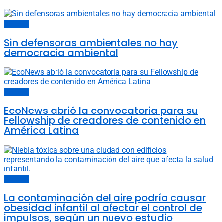
Sociedad
Sin defensoras ambientales no hay
democracia ambiental
Sociedad
EcoNews abrió la convocatoria para su
Fellowship de creadores de contenido en
América Latina
Sociedad
La contaminación del aire podría causar
obesidad infantil al afectar el control de
impulsos, según un nuevo estudio