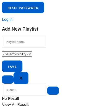
Log In
Add New Playlist
No Result
View All Result