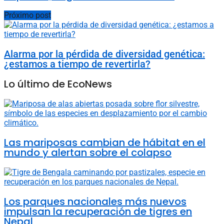
Próximo post
Alarma por la pérdida de diversidad genética:
¿estamos a tiempo de revertirla?
Lo último de EcoNews
Las mariposas cambian de hábitat en el
mundo y alertan sobre el colapso
Los parques nacionales más nuevos
impulsan la recuperación de tigres en
Nepal