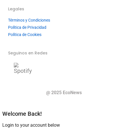
Legales
Términos y Condiciones
Política de Privacidad
Política de Cookies
Seguinos en Redes
@ 2025 EcoNews
Welcome Back!
Login to your account below