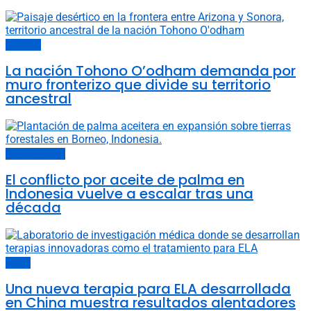
Sociedad
La nación Tohono O’odham demanda por
muro fronterizo que divide su territorio
ancestral
Cambio climático
El conflicto por aceite de palma en
Indonesia vuelve a escalar tras una
década
China
Una nueva terapia para ELA desarrollada
en China muestra resultados alentadores