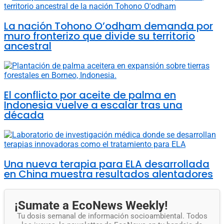
La nación Tohono O’odham demanda por
muro fronterizo que divide su territorio
ancestral
El conflicto por aceite de palma en
Indonesia vuelve a escalar tras una
década
Una nueva terapia para ELA desarrollada
en China muestra resultados alentadores
¡Sumate a EcoNews Weekly!
Tu dosis semanal de información socioambiental. Todos