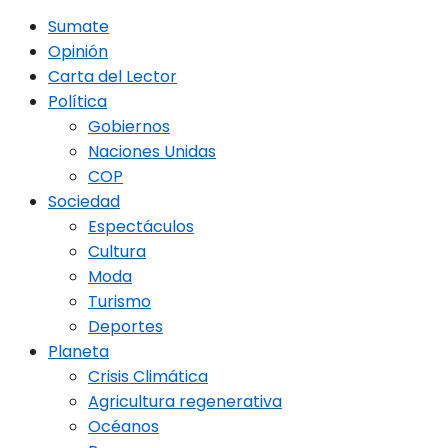
Sumate
Opinión
Carta del Lector
Política
Gobiernos
Naciones Unidas
COP
Sociedad
Espectáculos
Cultura
Moda
Turismo
Deportes
Planeta
Crisis Climática
Agricultura regenerativa
Océanos