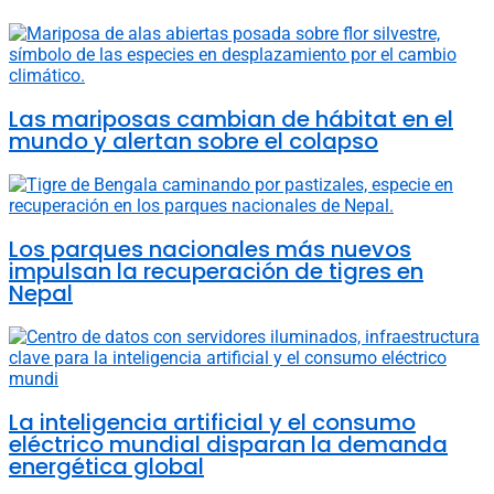
Las mariposas cambian de hábitat en el
mundo y alertan sobre el colapso
Los parques nacionales más nuevos
impulsan la recuperación de tigres en
Nepal
La inteligencia artificial y el consumo
eléctrico mundial disparan la demanda
energética global