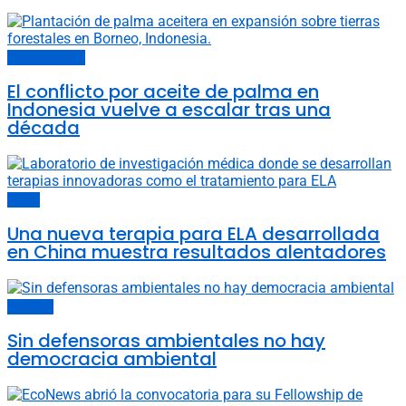
Cambio climático
El conflicto por aceite de palma en
Indonesia vuelve a escalar tras una
década
China
Una nueva terapia para ELA desarrollada
en China muestra resultados alentadores
Sociedad
Sin defensoras ambientales no hay
democracia ambiental