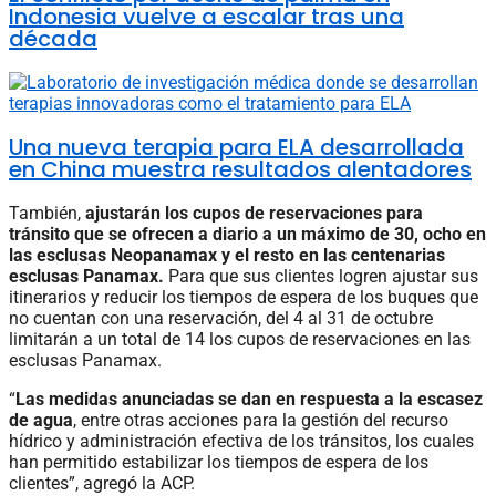
Indonesia vuelve a escalar tras una
década
Una nueva terapia para ELA desarrollada
en China muestra resultados alentadores
También,
ajustarán los cupos de reservaciones para
tránsito que se ofrecen a diario a un máximo de 30, ocho en
las esclusas Neopanamax y el resto en las centenarias
esclusas Panamax.
Para que sus clientes logren ajustar sus
itinerarios y reducir los tiempos de espera de los buques que
no cuentan con una reservación, del 4 al 31 de octubre
limitarán a un total de 14 los cupos de reservaciones en las
esclusas Panamax.
“
Las medidas anunciadas se dan en respuesta a la escasez
de agua
, entre otras acciones para la gestión del recurso
hídrico y administración efectiva de los tránsitos, los cuales
han permitido estabilizar los tiempos de espera de los
clientes”, agregó la ACP.