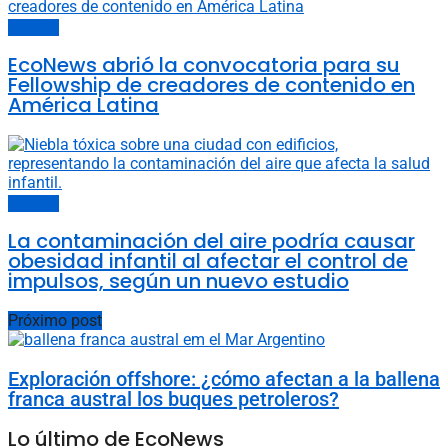
Sociedad
EcoNews abrió la convocatoria para su
Fellowship de creadores de contenido en
América Latina
Sociedad
La contaminación del aire podría causar
obesidad infantil al afectar el control de
impulsos, según un nuevo estudio
Próximo post
Exploración offshore: ¿cómo afectan a la ballena
franca austral los buques petroleros?
Lo último de EcoNews