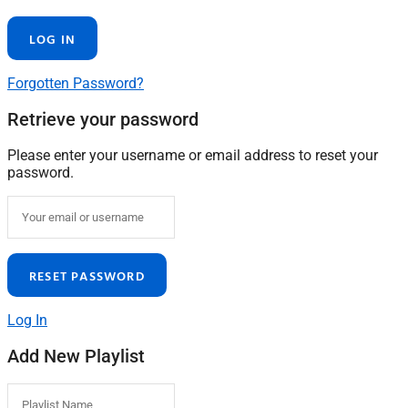
Forgotten Password?
Retrieve your password
Please enter your username or email address to reset your
password.
Log In
Add New Playlist