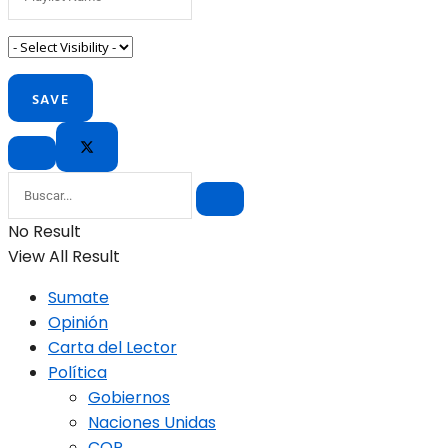
No Result
View All Result
Sumate
Opinión
Carta del Lector
Política
Gobiernos
Naciones Unidas
COP