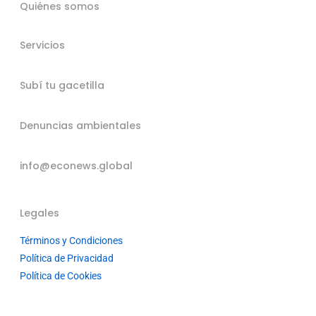
Quiénes somos
Servicios
Subí tu gacetilla
Denuncias ambientales
info@econews.global
Legales
Términos y Condiciones
Política de Privacidad
Política de Cookies