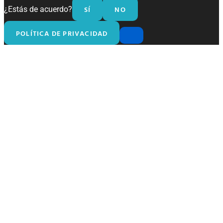
SÍ
NO
¿Estás de acuerdo?
POLÍTICA DE PRIVACIDAD