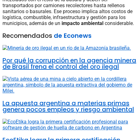
transportados por camiones recolectores hasta rellenos
sanitarios o basurales. Ese proceso implica altos costos de
logística, combustible, infraestructura y gestión para los
municipios, además de un
impacto ambiental
considerable.
Recomendados
de Econews
Por qué la corrupción en la agencia minera
de Brasil frena el control del oro ilegal
La apuesta argentina a materias primas
genera pocos empleos y riesgo ambiental