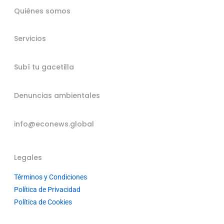
Quiénes somos
Servicios
Subí tu gacetilla
Denuncias ambientales
info@econews.global
Legales
Términos y Condiciones
Política de Privacidad
Política de Cookies