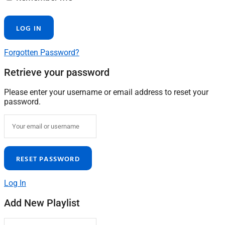
Forgotten Password?
Retrieve your password
Please enter your username or email address to reset your
password.
Log In
Add New Playlist