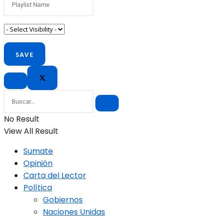
No Result
View All Result
Sumate
Opinión
Carta del Lector
Política
Gobiernos
Naciones Unidas