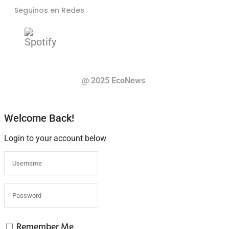
Seguinos en Redes
@ 2025 EcoNews
Welcome Back!
Login to your account below
Remember Me