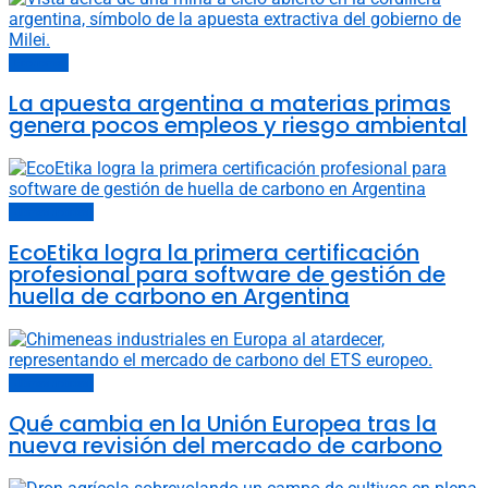
Economía
La apuesta argentina a materias primas
genera pocos empleos y riesgo ambiental
Últimas noticias
EcoEtika logra la primera certificación
profesional para software de gestión de
huella de carbono en Argentina
Últimas noticias
Qué cambia en la Unión Europea tras la
nueva revisión del mercado de carbono