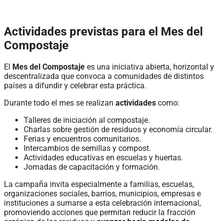
Actividades previstas para el Mes del
Compostaje
El
Mes del Compostaje
es una iniciativa abierta, horizontal y
descentralizada que convoca a comunidades de distintos
países a difundir y celebrar esta práctica.
Durante todo el mes se realizan
actividades
como:
Talleres de iniciación al compostaje.
Charlas sobre gestión de residuos y economía circular.
Ferias y encuentros comunitarios.
Intercambios de semillas y compost.
Actividades educativas en escuelas y huertas.
Jornadas de capacitación y formación.
La campaña invita especialmente a familias, escuelas,
organizaciones sociales, barrios, municipios, empresas e
instituciones a sumarse a esta celebración internacional,
promoviendo acciones que permitan reducir la fracción