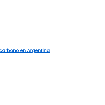
e carbono en Argentina