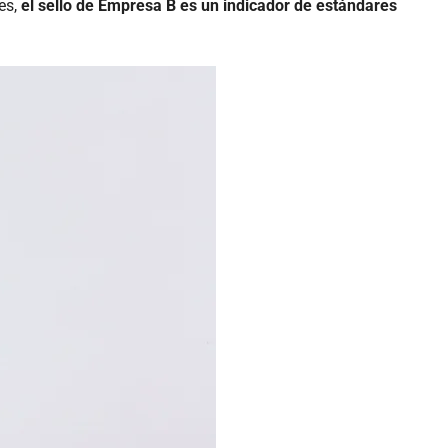
es,
el sello de Empresa B es un indicador de estándares