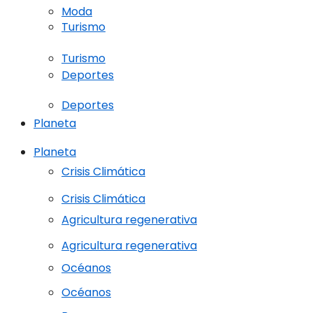
Moda
Turismo
Turismo
Deportes
Deportes
Planeta
Planeta
Crisis Climática
Crisis Climática
Agricultura regenerativa
Agricultura regenerativa
Océanos
Océanos