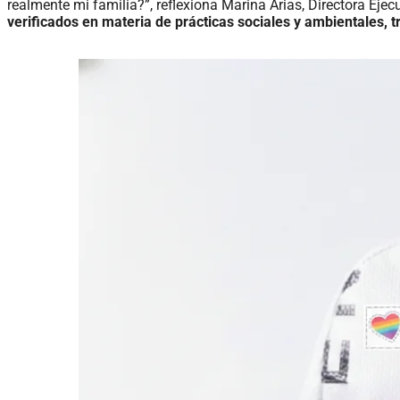
realmente mi familia?”, reflexiona Marina Arias, Directora Ej
verificados en materia de prácticas sociales y ambientales, 